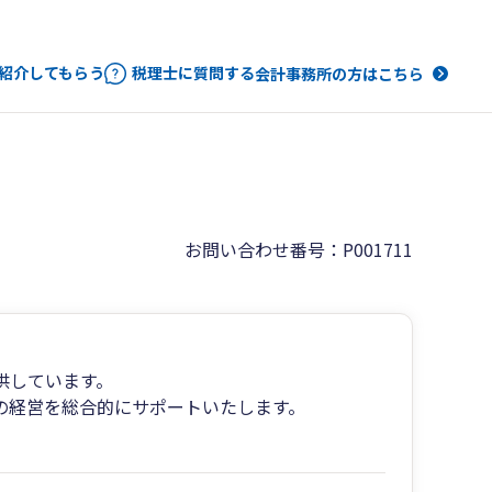
紹介してもらう
税理士に質問する
会計事務所の方はこちら
お問い合わせ番号：P001711
供しています。
の経営を総合的にサポートいたします。