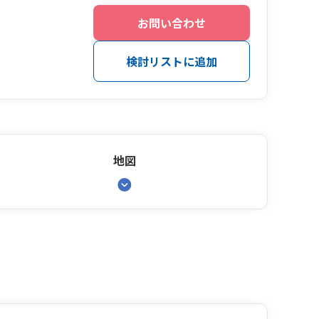
お問い合わせ
検討リストに追加
地図