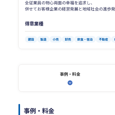
全従業員の物心両面の幸福を追求し、
併せてお客様企業の経営発展と地域社会の進歩
得意業種
建設
製造
小売
卸売
飲食・宿泊
不動産
事例・料金
事例・料金