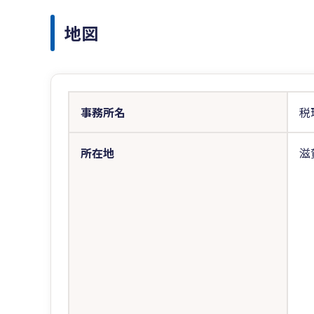
地図
事務所名
税
所在地
滋