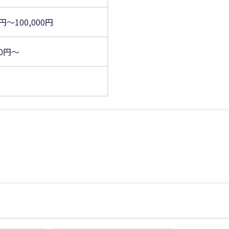
0円～100,000円
00円～