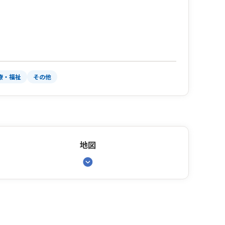
療・福祉
その他
地図