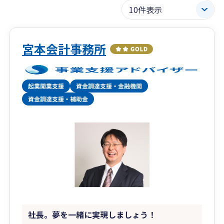
宮本会計事務所
社長。夢を一緒に実現しましょう！