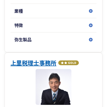
業種
特徴
弥生製品
上里税理士事務所