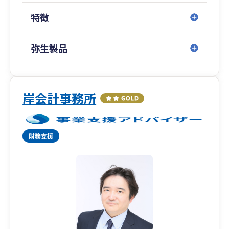
特徴
弥生製品
岸会計事務所