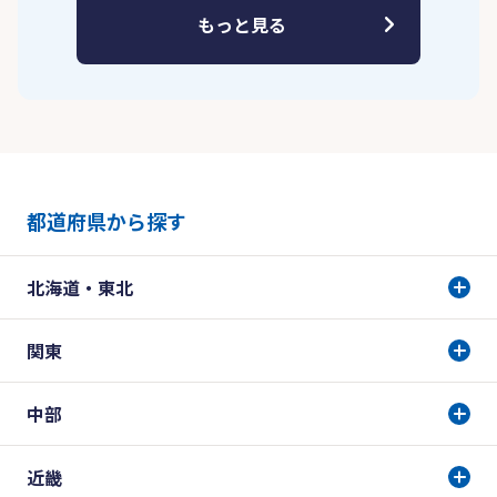
もっと見る
都道府県から探す
北海道・東北
関東
中部
近畿