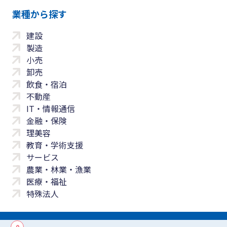
業種から探す
建設
製造
小売
卸売
飲食・宿泊
不動産
IT・情報通信
金融・保険
理美容
教育・学術支援
サービス
農業・林業・漁業
医療・福祉
特殊法人
0