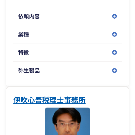
依頼内容
業種
特徴
弥生製品
伊吹心吾税理士事務所