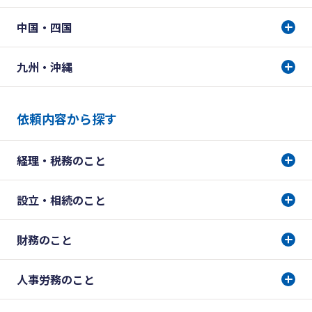
中国・四国
九州・沖縄
依頼内容から探す
経理・税務のこと
設立・相続のこと
財務のこと
人事労務のこと