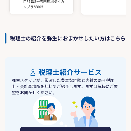
目31番8号高田馬場ダイカ
ンプラザ805
税理士の紹介を弥生におまかせしたい方はこちら
税理士紹介サービス
弥生スタッフが、厳選した豊富な経験と実績のある税理
士・会計事務所を無料でご紹介します。まずは気軽にご要
望をお聞かせください。