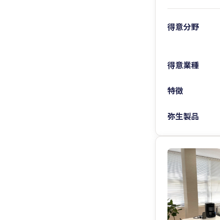
得意分野
得意業種
特徴
弥生製品