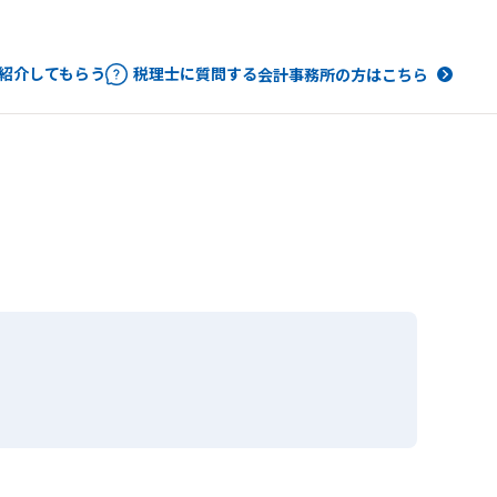
紹介してもらう
税理士に質問する
会計事務所の方はこちら