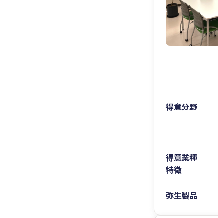
得意分野
得意業種
特徴
弥生製品