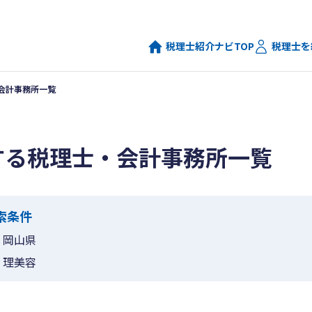
税理士紹介ナビTOP
税理士を
会計事務所一覧
する税理士・会計事務所一覧
索条件
岡山県
理美容