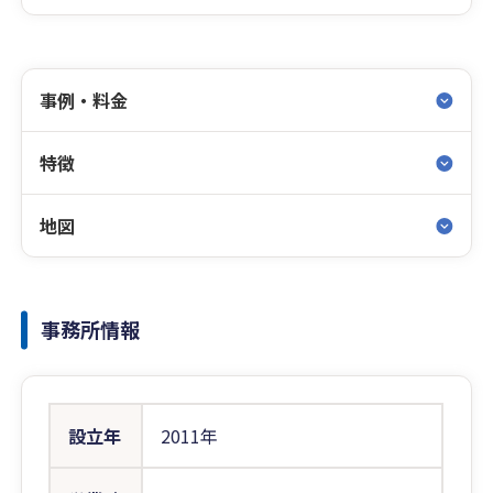
事例・料金
特徴
地図
事務所情報
設立年
2011年