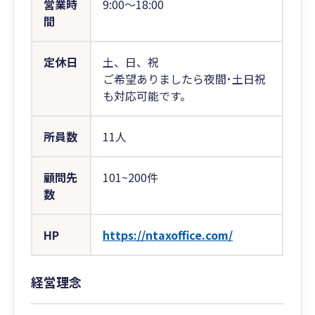
営業時
9:00〜18:00
間
定休日
土、日、祝
ご希望ありましたら夜間･土日祝
も対応可能です。
所員数
11人
顧問先
101~200件
数
HP
https://ntaxoffice.com/
経営理念