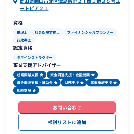
岡山県岡山市北区津島新野２丁目１番３５号ユ
ートピア２１
資格
税理士
社会保険労務士
ファイナンシャルプランナー
行政書士
認定資格
弥生インストラクター
事業支援アドバイザー
お問い合わせ
検討リストに追加