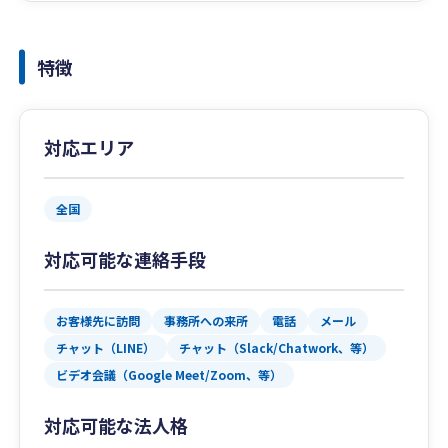
特徴
対応エリア
全国
対応可能な連絡手段
お客様先に訪問
事務所への来所
電話
メール
チャット（LINE）
チャット（Slack/Chatwork、等）
ビデオ会議（Google Meet/Zoom、等）
対応可能な法人格