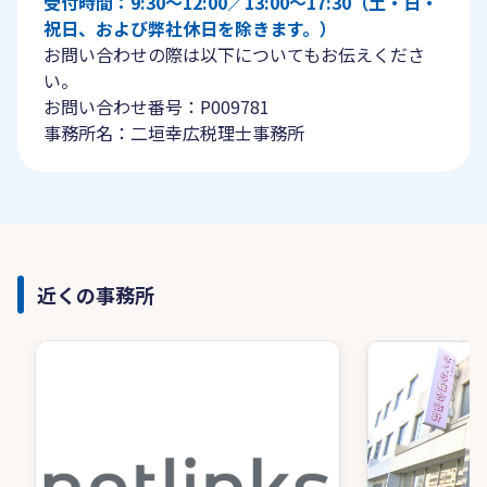
受付時間：9:30〜12:00／13:00〜17:30（土・日・
祝日、および弊社休日を除きます。）
お問い合わせの際は以下についてもお伝えくださ
い。
お問い合わせ番号：P009781
事務所名：二垣幸広税理士事務所
近くの事務所