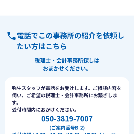
電話でこの事務所の紹介を依頼し
たい方はこちら
税理士・会計事務所探しは
おまかせください。
弥生スタッフが電話をお受けします。ご相談内容を
伺い、ご希望の税理士・会計事務所にお繋ぎしま
す。
受付時間内におかけください。
050-3819-7007
(ご案内番号B-2)