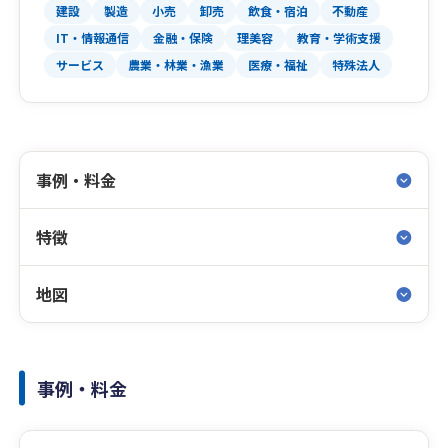
建設
製造
小売
卸売
飲食・宿泊
不動産
IT・情報通信
金融・保険
理美容
教育・学術支援
サービス
農業・林業・漁業
医療・福祉
特殊法人
事例・料金
特徴
地図
事例・料金