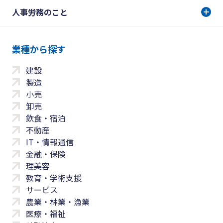
人事労務のこと
業種から探す
建設
製造
小売
卸売
飲食・宿泊
不動産
IT・情報通信
金融・保険
理美容
教育・学術支援
サービス
農業・林業・漁業
医療・福祉