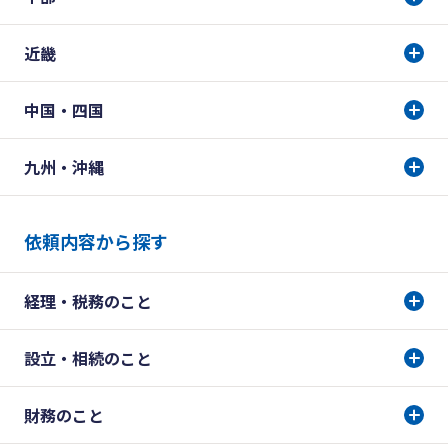
近畿
中国・四国
九州・沖縄
依頼内容から探す
経理・税務のこと
設立・相続のこと
財務のこと