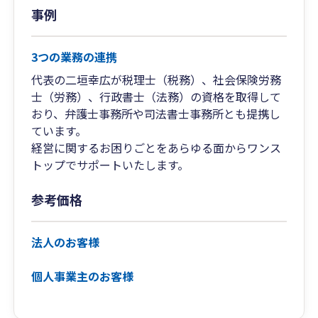
事例
3つの業務の連携
代表の二垣幸広が税理士（税務）、社会保険労務
士（労務）、行政書士（法務）の資格を取得して
おり、弁護士事務所や司法書士事務所とも提携し
ています。
経営に関するお困りごとをあらゆる面からワンス
トップでサポートいたします。
参考価格
法人のお客様
個人事業主のお客様