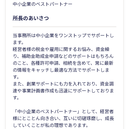
中小企業のベストパートナー
所長のあいさつ
当事務所は中小企業をワンストップでサポートし
ます。
経営者様の税金や雇用に関するお悩み、資金繰
り、補助金助成金申請などのサポートはもちろん
のこと、各種許可申請、相続を含めて、常に最新
の情報をキャッチし最適な方法でサポートしま
す。
また、創業サポートにも力を入れており、資金調
達や事業計画書作成も迅速にサポートしておりま
す。
「中小企業のベストパートナー」として、経営者
様にとことん向き合い、互いに切磋琢磨し、成長
していくことが私の理想であります。