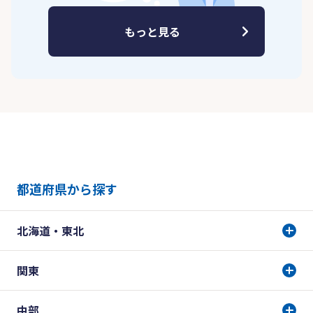
もっと見る
都道府県から探す
北海道・東北
関東
中部