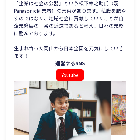
「企業は社会の公器」という松下幸之助氏（現
Panasonic創業者）の言葉があります。私腹を肥や
すのではなく、地域社会に貢献していくことが自
企業発展の一番の近道であると考え、日々の業務
に励んでおります。
生まれ育った岡山から日本全国を元気にしていき
ます！
運営するSNS
Youtube