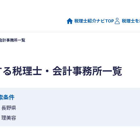
税理士紹介ナビTOP
税理士を
会計事務所一覧
する税理士・会計事務所一覧
索条件
長野県
理美容