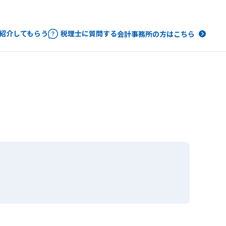
紹介してもらう
税理士に質問する
会計事務所の方はこちら