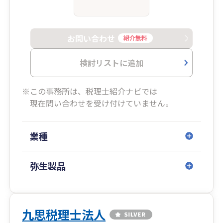
お問い合わせ
紹介無料
検討リストに追加
※この事務所は、税理士紹介ナビでは
現在問い合わせを受け付けていません。
業種
弥生製品
九思税理士法人