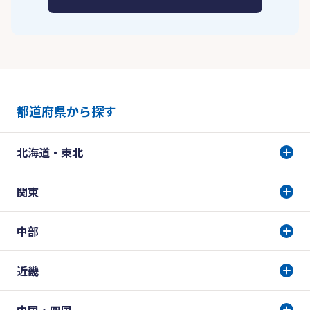
都道府県から探す
北海道・東北
関東
中部
近畿