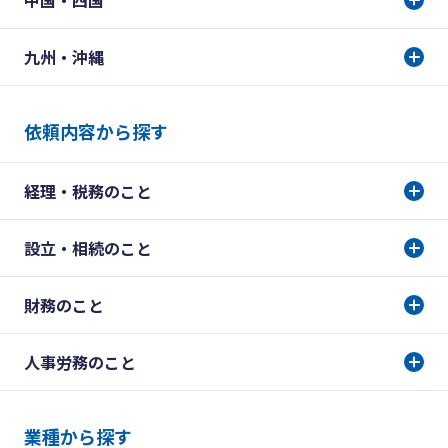
中国・四国
九州・沖縄
依頼内容から探す
経理・税務のこと
設立・相続のこと
財務のこと
人事労務のこと
業種から探す