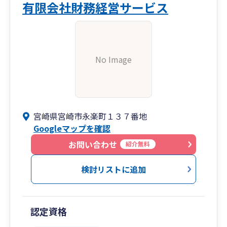
有限会社財務経営サービス
No Image
宮崎県宮崎市永楽町１３７番地
Googleマップを確認
お問い合わせ
紹介無料
検討リストに追加
認定資格