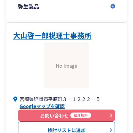
弥生製品
大山啓一郎税理士事務所
No Image
宮崎県延岡市平原町３－１２２２－５
Googleマップを確認
お問い合わせ
紹介無料
検討リストに追加