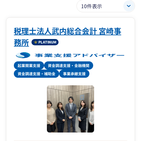
税理士法人武内総合会計 宮崎事
務所