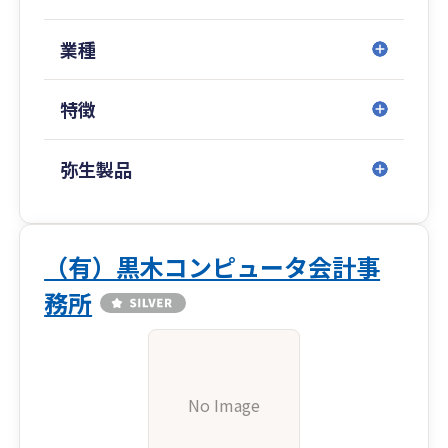
業種
特徴
弥生製品
（有）黒木コンピュータ会計事
務所
No Image