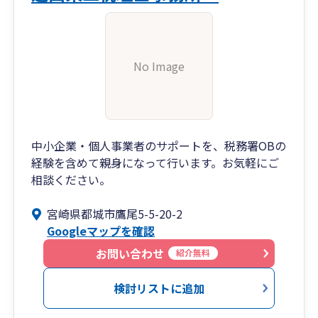
No Image
中小企業・個人事業者のサポートを、税務署OBの
経験を含めて親身になって行います。お気軽にご
相談ください。
宮崎県都城市鷹尾5-5-20-2
Googleマップを確認
お問い合わせ
紹介無料
検討リストに追加