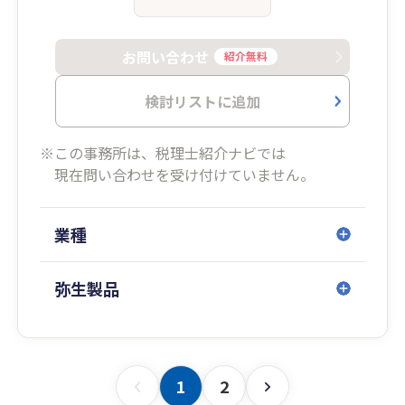
お問い合わせ
紹介無料
検討リストに追加
※この事務所は、税理士紹介ナビでは
現在問い合わせを受け付けていません。
業種
弥生製品
1
2