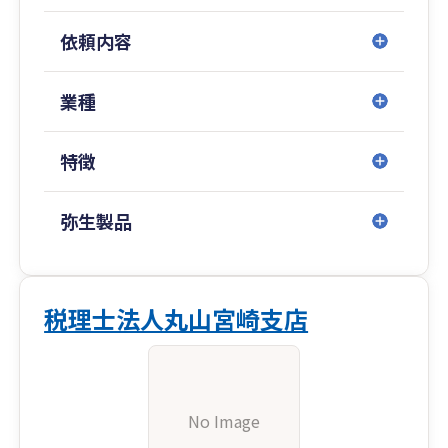
依頼内容
業種
特徴
弥生製品
税理士法人丸山宮崎支店
No Image