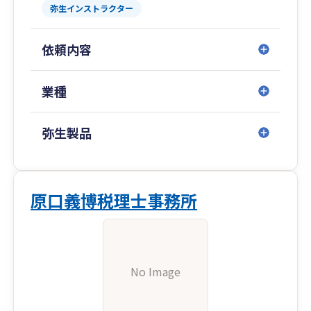
弥生インストラクター
依頼内容
業種
弥生製品
原口義博税理士事務所
No Image