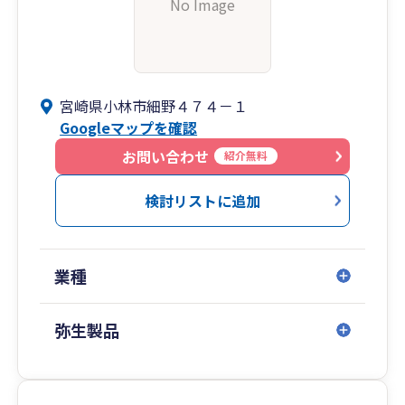
No Image
宮崎県小林市細野４７４－１
Googleマップを確認
お問い合わせ
紹介無料
検討リストに追加
業種
弥生製品