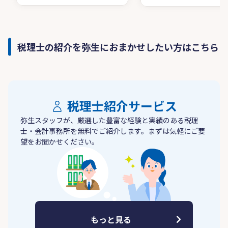
税理士の紹介を弥生におまかせしたい方はこちら
税理士紹介サービス
弥生スタッフが、厳選した豊富な経験と実績のある税理
士・会計事務所を無料でご紹介します。まずは気軽にご要
望をお聞かせください。
もっと見る