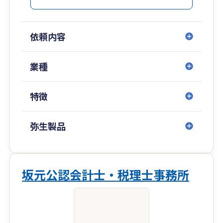
依頼内容
業種
特徴
弥生製品
坂元公認会計士・税理士事務所