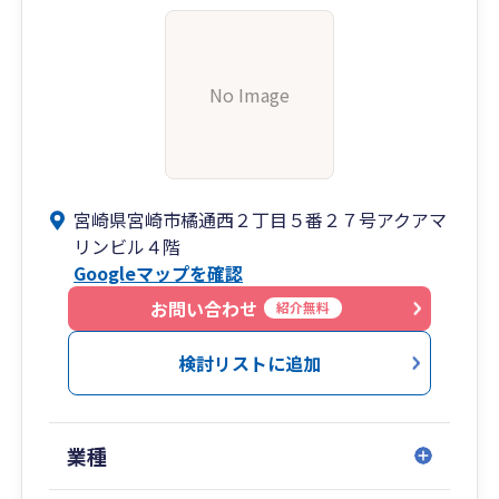
No Image
宮崎県宮崎市橘通西２丁目５番２７号アクアマ
リンビル４階
Googleマップを確認
お問い合わせ
紹介無料
検討リストに追加
業種