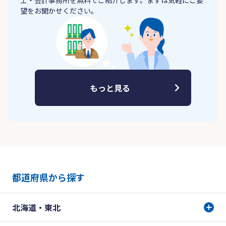
士・会計事務所を無料でご紹介します。まずは気軽にご要
望をお聞かせください。
もっと見る
都道府県から探す
北海道・東北