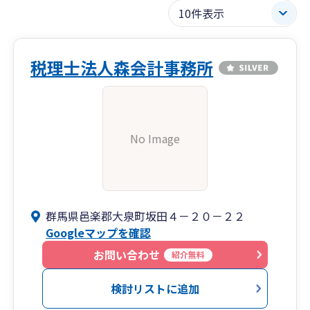
税理士法人森会計事務所
No Image
群馬県邑楽郡大泉町坂田４－２０－２２
Googleマップを確認
お問い合わせ
紹介無料
検討リストに追加