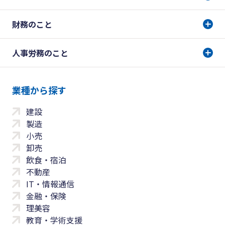
財務のこと
人事労務のこと
業種から探す
建設
製造
小売
卸売
飲食・宿泊
不動産
IT・情報通信
金融・保険
理美容
教育・学術支援