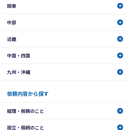
関東
中部
近畿
中国・四国
九州・沖縄
依頼内容から探す
経理・税務のこと
設立・相続のこと