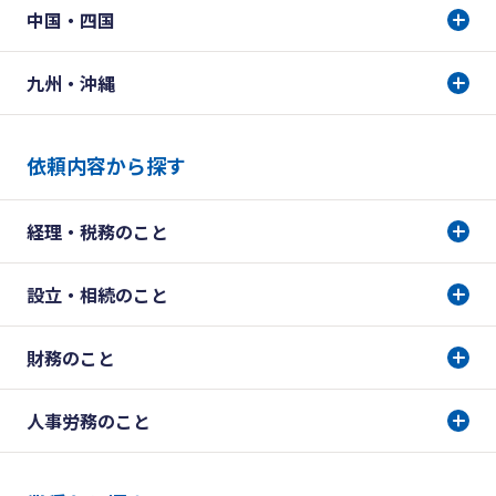
中国・四国
九州・沖縄
依頼内容から探す
経理・税務のこと
設立・相続のこと
財務のこと
人事労務のこと