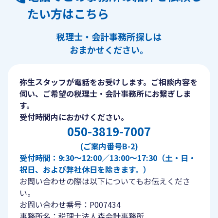
たい方はこちら
税理士・会計事務所探しは
おまかせください。
弥生スタッフが電話をお受けします。ご相談内容を
伺い、ご希望の税理士・会計事務所にお繋ぎしま
す。
受付時間内におかけください。
050-3819-7007
(ご案内番号B-2)
受付時間：9:30〜12:00／13:00〜17:30（土・日・
祝日、および弊社休日を除きます。）
お問い合わせの際は以下についてもお伝えくださ
い。
お問い合わせ番号：P007434
事務所名：税理士法人森会計事務所