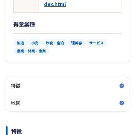
dex.html
得意業種
製造
小売
飲食・宿泊
理美容
サービス
農業・林業・漁業
特徴
地図
特徴