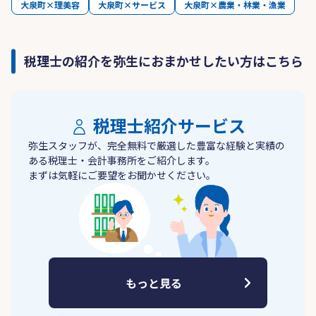
大泉町×理美容
大泉町×サービス
大泉町×農業・林業・漁業
税理士の紹介を弥生におまかせしたい方はこちら
税理士紹介サービス
弥生スタッフが、完全無料で厳選した豊富な経験と実績の
ある税理士・会計事務所をご紹介します。
まずは気軽にご要望をお聞かせください。
もっと見る