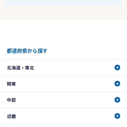
都道府県から探す
北海道・東北
関東
中部
近畿