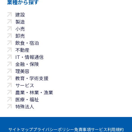
業種から探す
建設
製造
小売
卸売
飲食・宿泊
不動産
IT・情報通信
金融・保険
理美容
教育・学術支援
サービス
農業・林業・漁業
医療・福祉
特殊法人
サイトマップ
プライバシーポリシー
免責事項
サービス利用規約