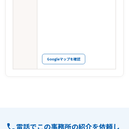
Googleマップを確認
電話でこの事務所の紹介を依頼し