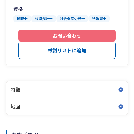
資格
税理士
公認会計士
社会保険労務士
行政書士
お問い合わせ
検討リストに追加
特徴
地図