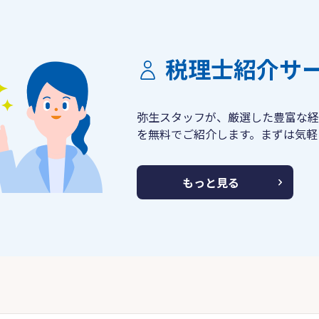
税理士紹介サ
弥生スタッフが、厳選した豊富な経
を無料でご紹介します。まずは気軽
もっと見る