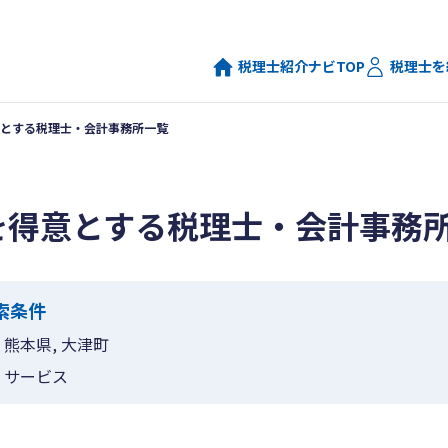
税理士紹介ナビTOP
税理士を
とする税理士・会計事務所一覧
を得意とする税理士・会計事務
索条件
熊本県, 大津町
サービス