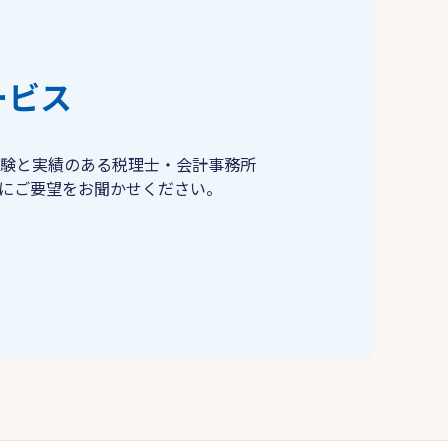
ービス
験と実績のある税理士・会計事務所
にご要望をお聞かせください。