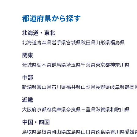
都道府県から探す
北海道・東北
北海道
青森県
岩手県
宮城県
秋田県
山形県
福島県
関東
茨城県
栃木県
群馬県
埼玉県
千葉県
東京都
神奈川県
中部
新潟県
富山県
石川県
福井県
山梨県
長野県
岐阜県
静岡
近畿
大阪府
京都府
兵庫県
奈良県
三重県
滋賀県
和歌山県
中国・四国
鳥取県
島根県
岡山県
広島県
山口県
徳島県
香川県
愛媛