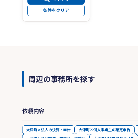
条件をクリア
周辺の事務所を探す
依頼内容
大津町×法人の決算・申告
大津町×個人事業主の確定申告