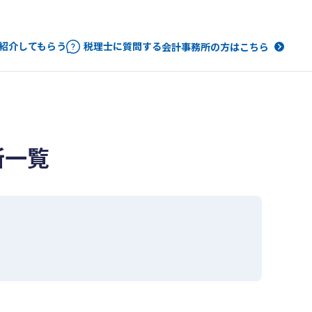
紹介してもらう
税理士に質問する
会計事務所の方はこちら
所一覧