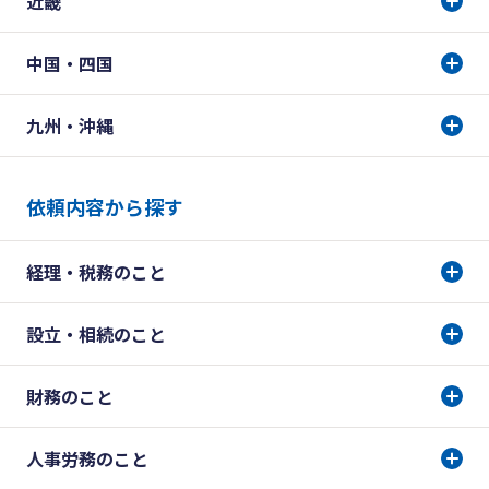
近畿
中国・四国
九州・沖縄
依頼内容から探す
経理・税務のこと
設立・相続のこと
財務のこと
人事労務のこと