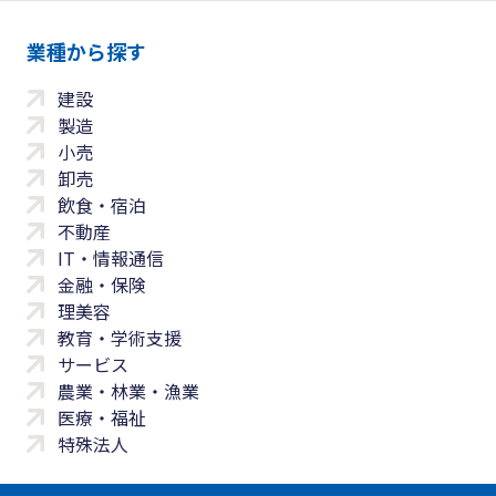
業種から探す
建設
製造
小売
卸売
飲食・宿泊
不動産
IT・情報通信
金融・保険
理美容
教育・学術支援
サービス
農業・林業・漁業
医療・福祉
特殊法人