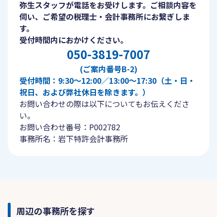
弥生スタッフが電話をお受けします。ご相談内容を
伺い、ご希望の税理士・会計事務所にお繋ぎしま
す。
受付時間内におかけください。
050-3819-7007
(ご案内番号B-2)
受付時間：9:30〜12:00／13:00〜17:30（土・日・
祝日、および弊社休日を除きます。）
お問い合わせの際は以下についてもお伝えくださ
い。
お問い合わせ番号：P002782
事務所名：岩下特許会計事務所
周辺の事務所を探す