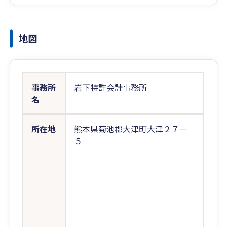
地図
事務所
岩下特許会計事務所
名
所在地
熊本県菊池郡大津町大津２７－
５