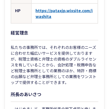
HP
https://pataxjp.wixsite.com/i
washita
経営理念
私たちの事務所では、それぞれのお客様のニーズ
に合わせた幅広いサービスを提供しております
が、税理士資格と弁理士の資格のダブルライセン
スを有していることから、会計処理・税務申告な
ど税理士事務所としての業務のほか、特許・商標
の出願など弁理士事務所としての業務をワンスト
ップで提供することができます。
所長のあいさつ
はじめまして、事務所代表の岩下卓司と申しま