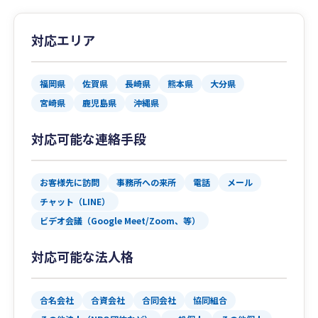
対応エリア
福岡県
佐賀県
長崎県
熊本県
大分県
宮崎県
鹿児島県
沖縄県
対応可能な連絡手段
お客様先に訪問
事務所への来所
電話
メール
チャット（LINE）
ビデオ会議（Google Meet/Zoom、等）
対応可能な法人格
合名会社
合資会社
合同会社
協同組合