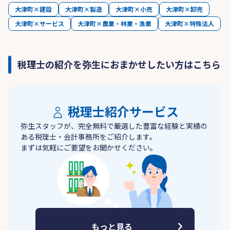
大津町×建設
大津町×製造
大津町×小売
大津町×卸売
大津町×サービス
大津町×農業・林業・漁業
大津町×特殊法人
税理士の紹介を弥生におまかせしたい方はこちら
税理士紹介サービス
弥生スタッフが、完全無料で厳選した豊富な経験と実績の
ある税理士・会計事務所をご紹介します。
まずは気軽にご要望をお聞かせください。
もっと見る