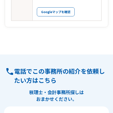
Googleマップを確認
電話でこの事務所の紹介を依頼し
たい方はこちら
税理士・会計事務所探しは
おまかせください。