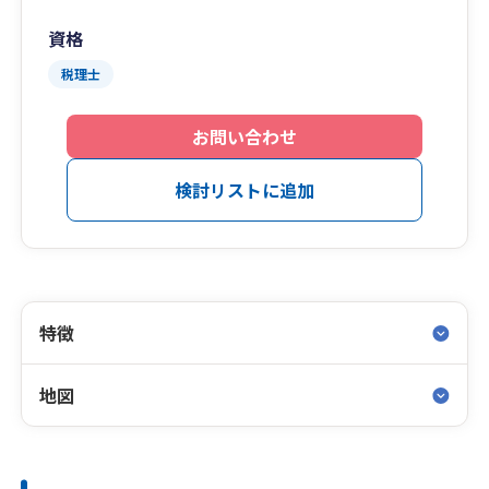
資格
税理士
お問い合わせ
検討リストに追加
特徴
地図