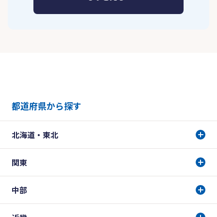
都道府県から探す
北海道・東北
関東
中部