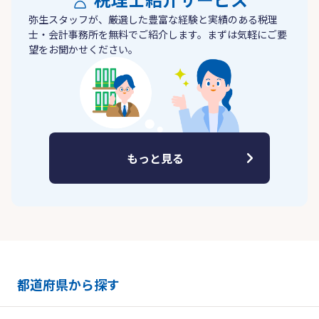
弥生スタッフが、厳選した豊富な経験と実績のある税理
士・会計事務所を無料でご紹介します。まずは気軽にご要
望をお聞かせください。
もっと見る
都道府県から探す