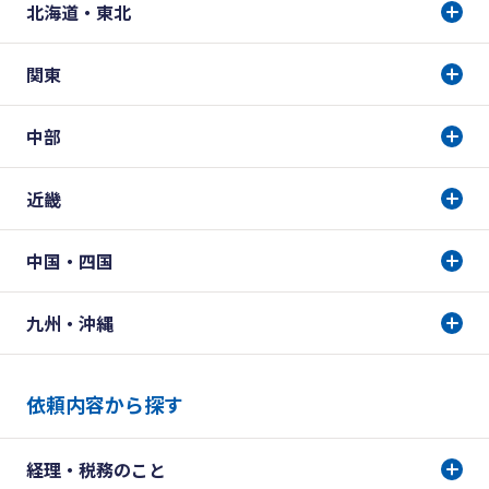
北海道・東北
関東
中部
近畿
中国・四国
九州・沖縄
依頼内容から探す
経理・税務のこと