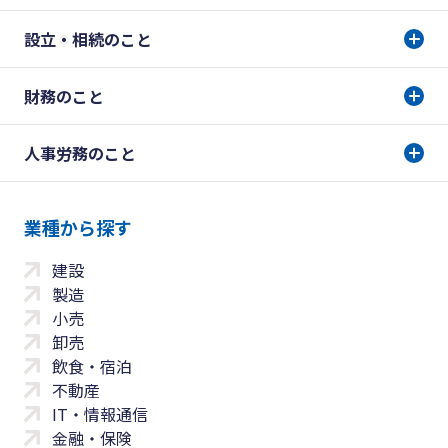
設立・相続のこと
財務のこと
人事労務のこと
業種から探す
建設
製造
小売
卸売
飲食・宿泊
不動産
IT・情報通信
金融・保険