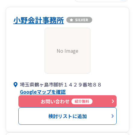
小野会計事務所
No Image
埼玉県鶴ヶ島市脚折１４２９番地８８
Googleマップを確認
お問い合わせ
紹介無料
検討リストに追加