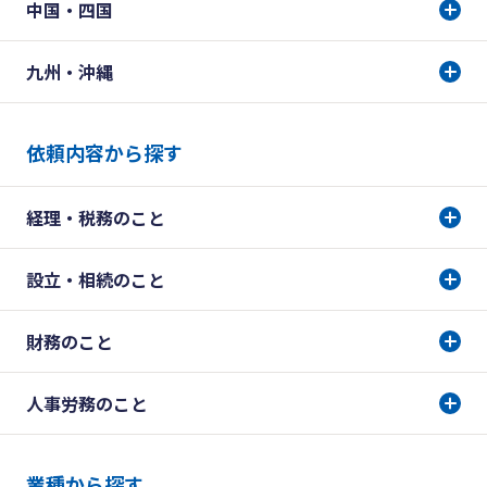
中国・四国
九州・沖縄
依頼内容から探す
経理・税務のこと
設立・相続のこと
財務のこと
人事労務のこと
業種から探す