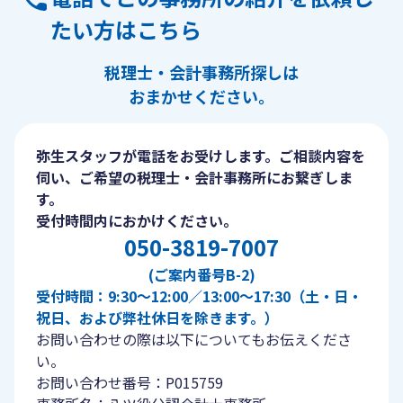
たい方はこちら
税理士・会計事務所探しは
おまかせください。
弥生スタッフが電話をお受けします。ご相談内容を
伺い、ご希望の税理士・会計事務所にお繋ぎしま
す。
受付時間内におかけください。
050-3819-7007
(ご案内番号B-2)
受付時間：9:30〜12:00／13:00〜17:30（土・日・
祝日、および弊社休日を除きます。）
お問い合わせの際は以下についてもお伝えくださ
い。
お問い合わせ番号：P015759