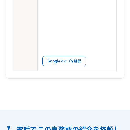
Googleマップを確認
電話でこの事務所の紹介を依頼し