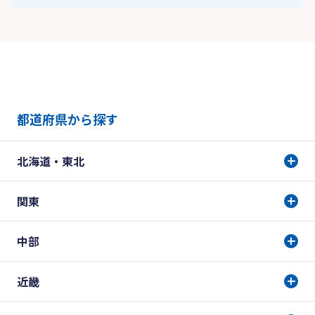
都道府県から探す
北海道・東北
関東
中部
近畿