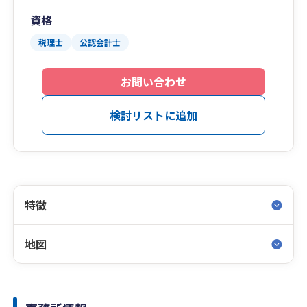
資格
税理士
公認会計士
お問い合わせ
検討リストに追加
特徴
地図