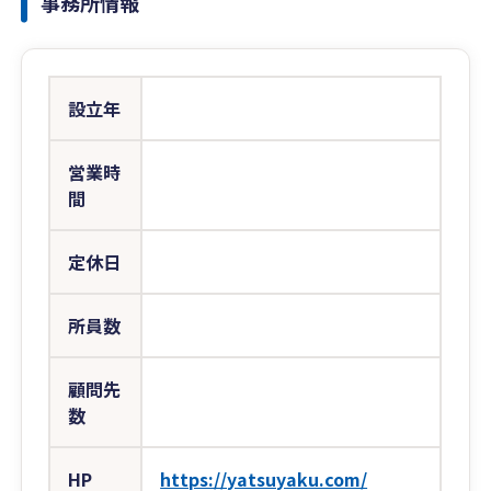
事務所情報
設立年
営業時
間
定休日
所員数
顧問先
数
HP
https://yatsuyaku.com/