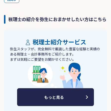
税理士の紹介を弥生におまかせしたい方はこちら
税理士紹介サービス
弥生スタッフが、完全無料で厳選した豊富な経験と実績の
ある税理士・会計事務所をご紹介します。
まずは気軽にご要望をお聞かせください。
もっと見る