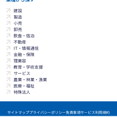
建設
製造
小売
卸売
飲食・宿泊
不動産
IT・情報通信
金融・保険
理美容
教育・学術支援
サービス
農業・林業・漁業
医療・福祉
特殊法人
サイトマップ
プライバシーポリシー
免責事項
サービス利用規約