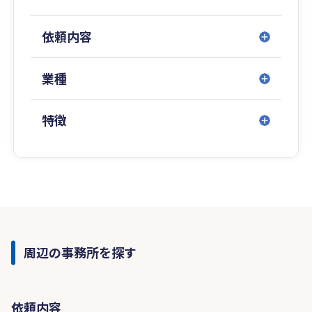
依頼内容
業種
特徴
周辺の事務所を探す
依頼内容