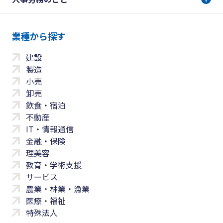
業種から探す
建設
製造
小売
卸売
飲食・宿泊
不動産
IT・情報通信
金融・保険
理美容
教育・学術支援
サービス
農業・林業・漁業
医療・福祉
特殊法人