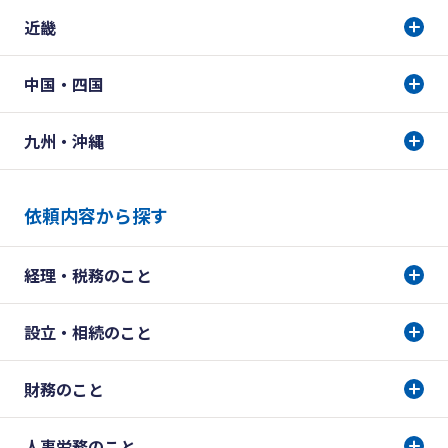
近畿
中国・四国
九州・沖縄
依頼内容から探す
経理・税務のこと
設立・相続のこと
財務のこと
人事労務のこと