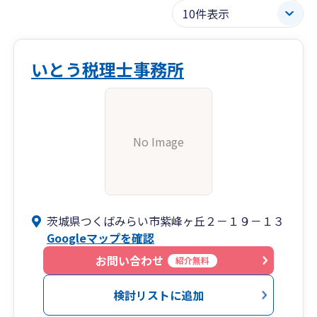
いとう税理士事務所
No Image
茨城県つくばみらい市紫峰ヶ丘２－１９－１３
Googleマップを確認
お問い合わせ
紹介無料
検討リストに追加