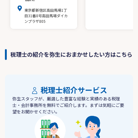
東京都新宿区高田馬場1丁
目31番8号高田馬場ダイカ
ンプラザ805
税理士の紹介を弥生におまかせしたい方はこちら
税理士紹介サービス
弥生スタッフが、厳選した豊富な経験と実績のある税理
士・会計事務所を無料でご紹介します。まずは気軽にご要
望をお聞かせください。