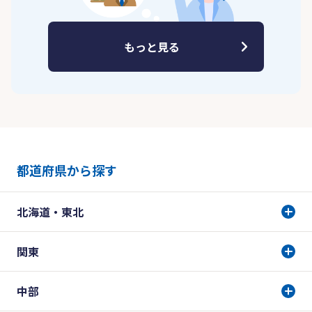
もっと見る
都道府県から探す
北海道・東北
関東
中部