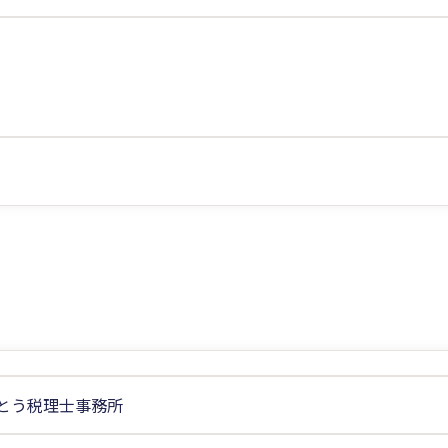
とう税理士事務所