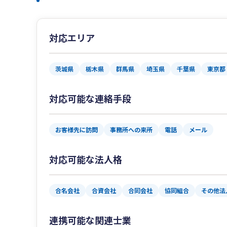
対応エリア
茨城県
栃木県
群馬県
埼玉県
千葉県
東京都
対応可能な連絡手段
お客様先に訪問
事務所への来所
電話
メール
対応可能な法人格
合名会社
合資会社
合同会社
協同組合
その他法
連携可能な関連士業