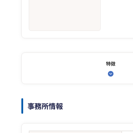
特徴
事務所情報