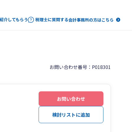
紹介してもらう
税理士に質問する
会計事務所の方はこちら
お問い合わせ番号：P018301
お問い合わせ
検討リストに追加