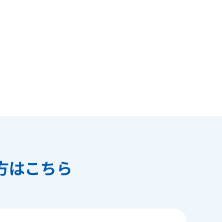
方はこちら