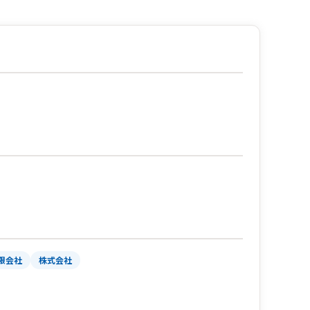
限会社
株式会社