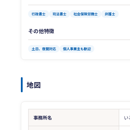
行政書士
司法書士
社会保険労務士
弁護士
その他特徴
土日、夜間対応
個人事業主も歓迎
地図
事務所名
い