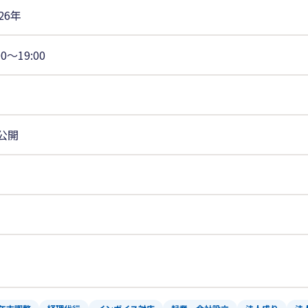
26年
00〜19:00
公開