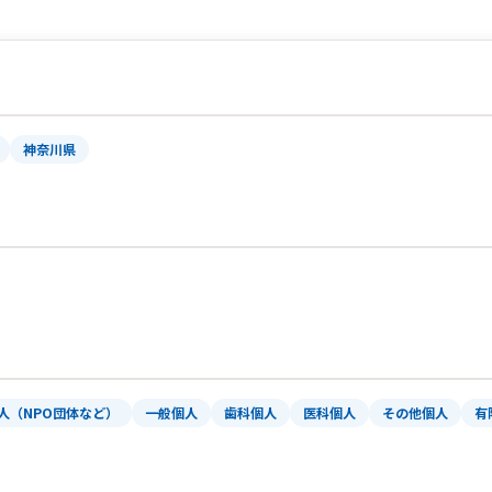
神奈川県
人（NPO団体など）
一般個人
歯科個人
医科個人
その他個人
有