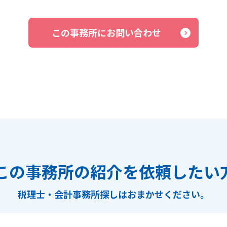
この事務所にお問い合わせ
この事務所の紹介を依頼したい
税理士・会計事務所探しは
おまかせください。