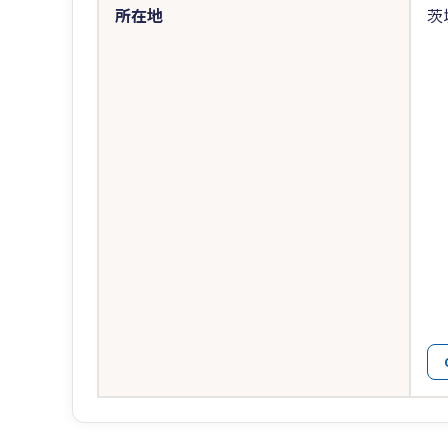
所在地
茨