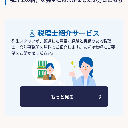
税理士紹介サービス
弥生スタッフが、厳選した豊富な経験と実績のある税理
士・会計事務所を無料でご紹介します。まずは気軽にご要
望をお聞かせください。
もっと見る