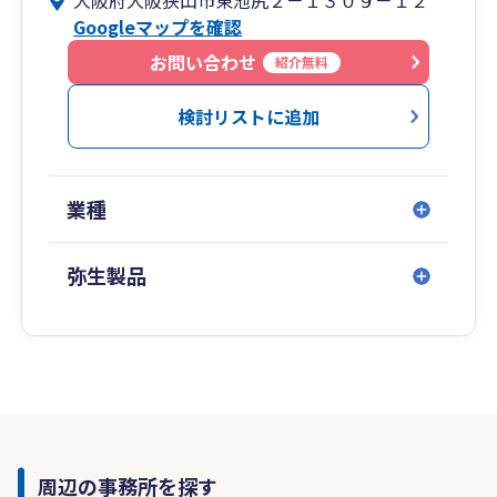
大阪府大阪狭山市東池尻２－１３０９－１２
Googleマップを確認
お問い合わせ
紹介無料
検討リストに追加
業種
弥生製品
周辺の事務所を探す