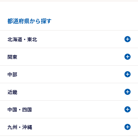
都道府県から探す
北海道・東北
関東
中部
近畿
中国・四国
九州・沖縄