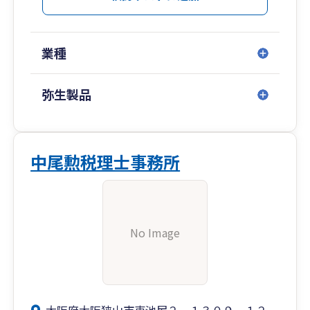
業種
弥生製品
中尾勲税理士事務所
No Image