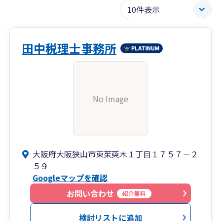
田中税理士事務所
No Image
大阪府大阪狭山市東茱萸木１丁目１７５７－２
５９
Googleマップを確認
お問い合わせ
紹介無料
検討リストに追加