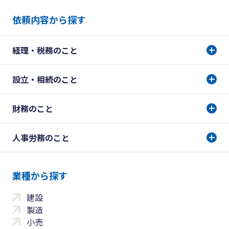
依頼内容から探す
経理・税務のこと
設立・相続のこと
財務のこと
人事労務のこと
業種から探す
建設
製造
小売