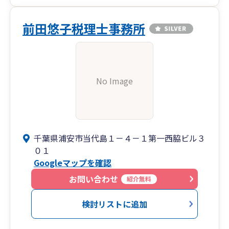
前田悠子税理士事務所
No Image
千葉県浦安市当代島１－４－１第一西脇ビル３
０１
Googleマップを確認
お問い合わせ
紹介無料
検討リストに追加