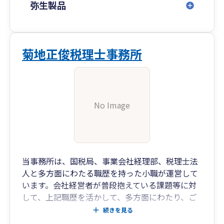
弥生製品
菊地正俊税理士事務所
No Image
当事務所は、国税局、事業会社経理部、税理士法
人と多方面にわたる職歴を持った小職が運営して
います。会社経営者が普段抱えている課題等に対
して、上記職歴を活かして、多方面にわたり、ご
対応させていただきます。
続きを見る
土日対応可能です。