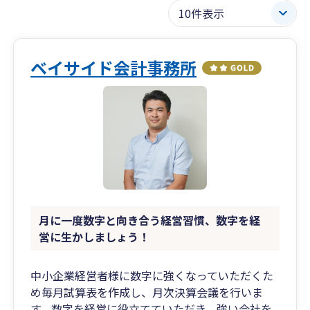
ベイサイド会計事務所
月に一度数字と向き合う経営習慣、数字を経
営に生かしましょう！
中小企業経営者様に数字に強くなっていただくた
め毎月試算表を作成し、月次決算会議を行いま
す。数字を経営に役立てていただき、強い会社を