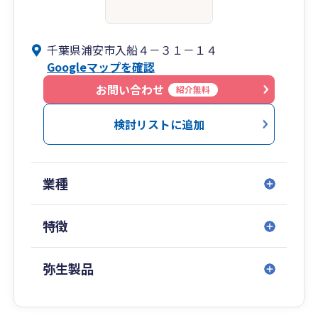
千葉県浦安市入船４－３１－１４
Googleマップを確認
お問い合わせ
紹介無料
検討リストに追加
業種
特徴
弥生製品