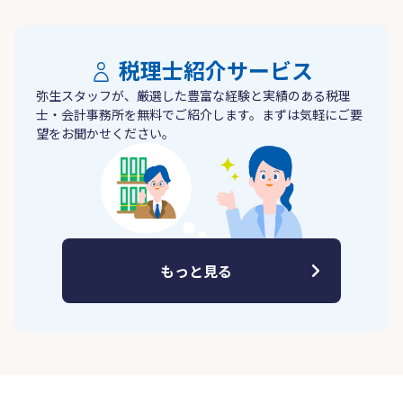
税理士紹介サービス
弥生スタッフが、厳選した豊富な経験と実績のある税理
士・会計事務所を無料でご紹介します。まずは気軽にご要
望をお聞かせください。
もっと見る