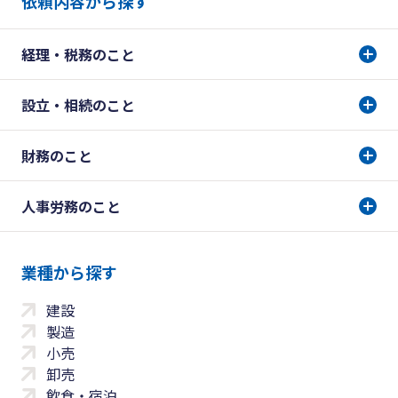
依頼内容から探す
経理・税務のこと
設立・相続のこと
財務のこと
人事労務のこと
業種から探す
建設
製造
小売
卸売
飲食・宿泊