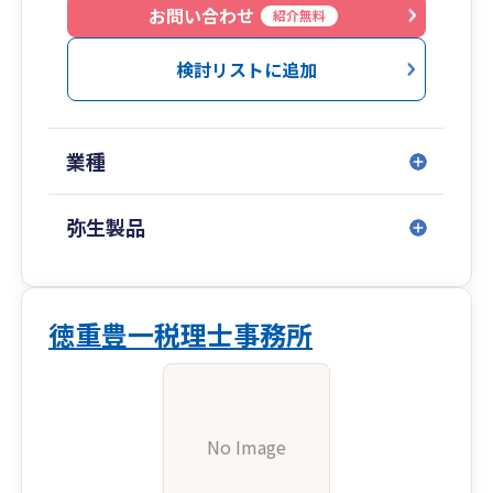
お問い合わせ
紹介無料
検討リストに追加
業種
弥生製品
徳重豊一税理士事務所
No Image