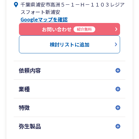
千葉県浦安市高洲５－１－Ｈ－１１０３レジア
宜しくお願い申し上げます。
スフォート新浦安
Googleマップを確認
お問い合わせ
紹介無料
検討リストに追加
依頼内容
業種
特徴
弥生製品