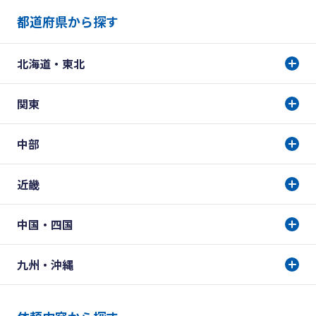
都道府県から探す
北海道・東北
関東
中部
近畿
中国・四国
九州・沖縄