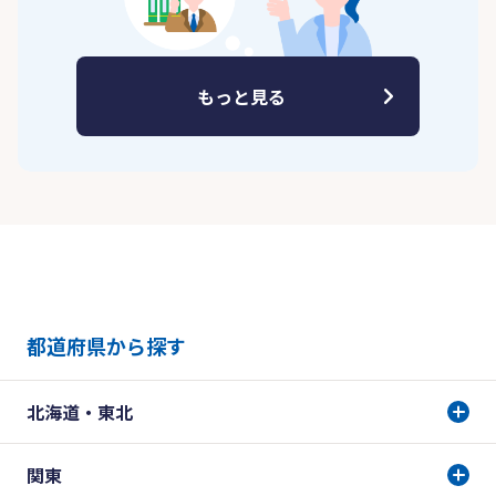
もっと見る
都道府県から探す
北海道・東北
関東