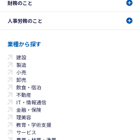
財務のこと
人事労務のこと
業種から探す
建設
製造
小売
卸売
飲食・宿泊
不動産
IT・情報通信
金融・保険
理美容
教育・学術支援
サービス
農業・林業・漁業