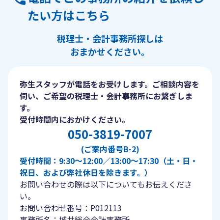
たい方はこちら
税理士・会計事務所探しは
おまかせください。
弥生スタッフが電話をお受けします。ご相談内容を
伺い、ご希望の税理士・会計事務所にお繋ぎしま
す。
受付時間内におかけください。
050-3819-7007
(ご案内番号B-2)
受付時間：9:30〜12:00／13:00〜17:30（土・日・
祝日、および弊社休日を除きます。）
お問い合わせの際は以下についてもお伝えくださ
い。
お問い合わせ番号：P012113
事務所名：城井総合会計事務所