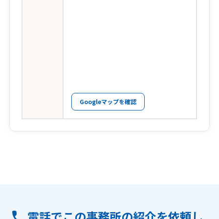
Googleマップを確認
電話でこの事務所の紹介を依頼し