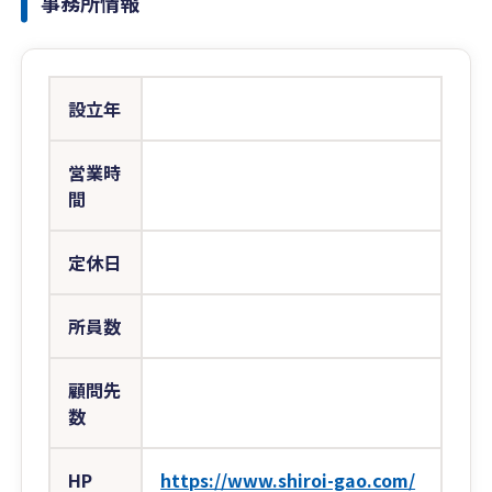
事務所情報
設立年
営業時
間
定休日
所員数
顧問先
数
HP
https://www.shiroi-gao.com/