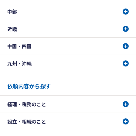
中部
近畿
中国・四国
九州・沖縄
依頼内容から探す
経理・税務のこと
設立・相続のこと