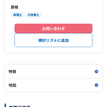
資格
税理士
行政書士
お問い合わせ
検討リストに追加
特徴
地図