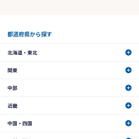
都道府県から探す
北海道・東北
関東
中部
近畿
中国・四国