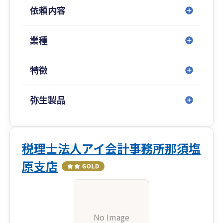
依頼内容
業種
特徴
弥生製品
税理士法人アイ会計事務所那須塩
原支店
No Image