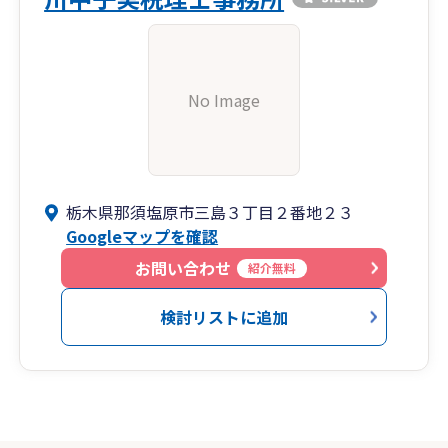
No Image
栃木県那須塩原市三島３丁目２番地２３
Googleマップを確認
お問い合わせ
紹介無料
検討リストに追加