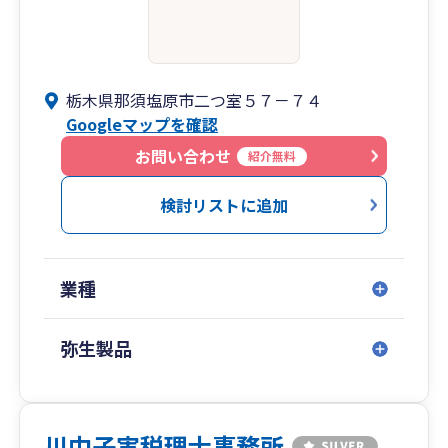
栃木県那須塩原市二つ室５７－７４
Googleマップを確認
お問い合わせ
紹介無料
検討リストに追加
業種
弥生製品
川中子実税理士事務所