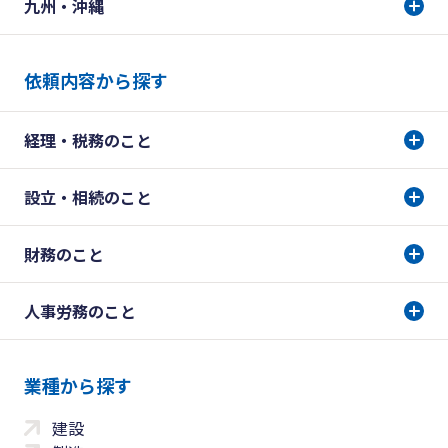
九州・沖縄
依頼内容から探す
経理・税務のこと
設立・相続のこと
財務のこと
人事労務のこと
業種から探す
建設