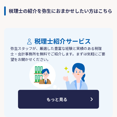
税理士の紹介を弥生におまかせしたい方はこちら
税理士紹介サービス
弥生スタッフが、厳選した豊富な経験と実績のある税理
士・会計事務所を無料でご紹介します。まずは気軽にご要
望をお聞かせください。
もっと見る