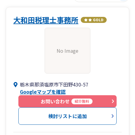
大和田税理士事務所
No Image
栃木県那須塩原市下田野430-57
Googleマップを確認
お問い合わせ
紹介無料
検討リストに追加