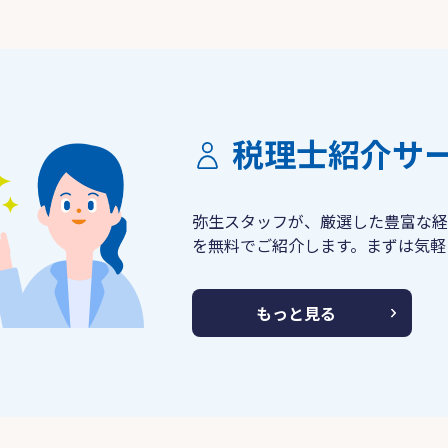
税理士紹介サ
弥生スタッフが、厳選した豊富な経
を無料でご紹介します。まずは気軽
もっと見る