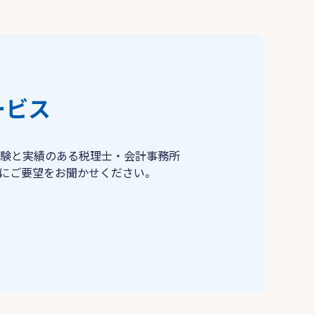
ービス
験と実績のある税理士・会計事務所
にご要望をお聞かせください。