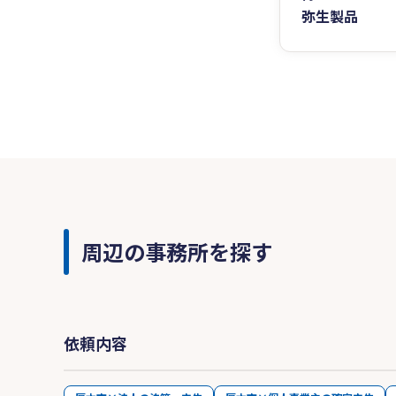
弥生製品
周辺の事務所を探す
依頼内容