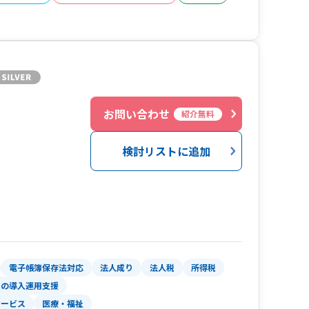
お問い合わせ
紹介無料
検討リストに追加
電子帳簿保存法対応
法人成り
法人税
所得税
トの導入運用支援
サービス
医療・福祉