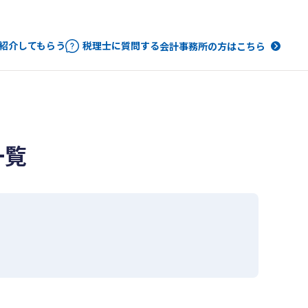
紹介してもらう
税理士に質問する
会計事務所の方はこちら
一覧