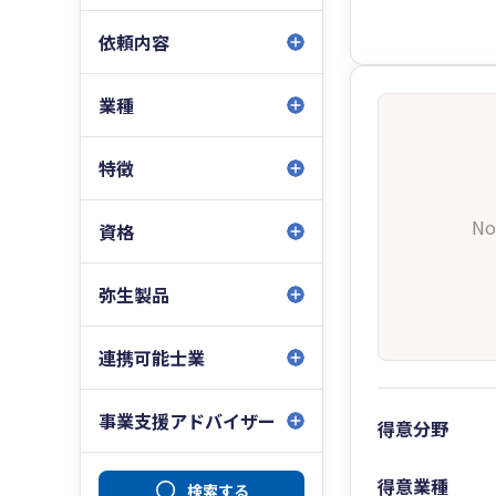
依頼内容
業種
特徴
No
資格
弥生製品
連携可能士業
事業支援アドバイザー
得意分野
得意業種
検索する