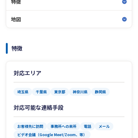
特徴
地図
特徴
対応エリア
埼玉県
千葉県
東京都
神奈川県
静岡県
対応可能な連絡手段
お客様先に訪問
事務所への来所
電話
メール
ビデオ会議（Google Meet/Zoom、等）