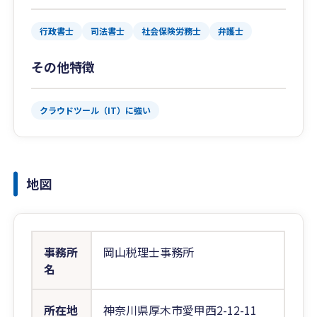
行政書士
司法書士
社会保険労務士
弁護士
その他特徴
クラウドツール（IT）に強い
地図
事務所
岡山税理士事務所
名
所在地
神奈川県厚木市愛甲西2-12-11