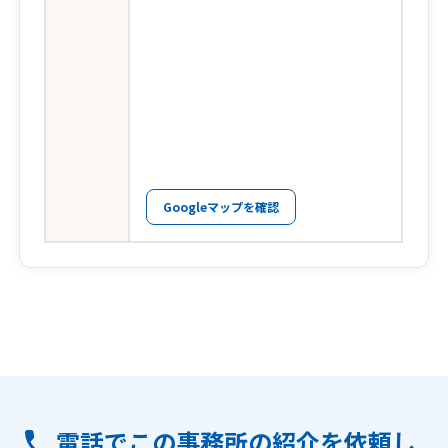
Googleマップを確認
電話でこの事務所の紹介を依頼し