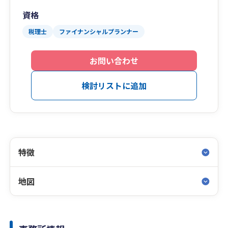
資格
税理士
ファイナンシャルプランナー
お問い合わせ
検討リストに追加
特徴
地図