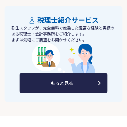
税理士紹介サービス
弥生スタッフが、完全無料で厳選した豊富な経験と実績の
ある税理士・会計事務所をご紹介します。
まずは気軽にご要望をお聞かせください。
もっと見る