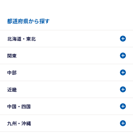
都道府県から探す
北海道・東北
関東
中部
近畿
中国・四国
九州・沖縄