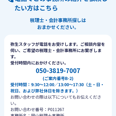
たい方はこちら
税理士・会計事務所探しは
おまかせください。
弥生スタッフが電話をお受けします。ご相談内容を
伺い、ご希望の税理士・会計事務所にお繋ぎしま
す。
受付時間内におかけください。
050-3819-7007
(ご案内番号B-2)
受付時間：9:30〜12:00／13:00〜17:30（土・日・
祝日、および弊社休日を除きます。）
お問い合わせの際は以下についてもお伝えくださ
い。
お問い合わせ番号：P011267
事務所名：岡山税理士事務所