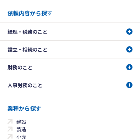
依頼内容から探す
経理・税務のこと
設立・相続のこと
財務のこと
人事労務のこと
業種から探す
建設
製造
小売