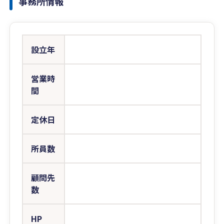
事務所情報
設立年
営業時
間
定休日
所員数
顧問先
数
HP