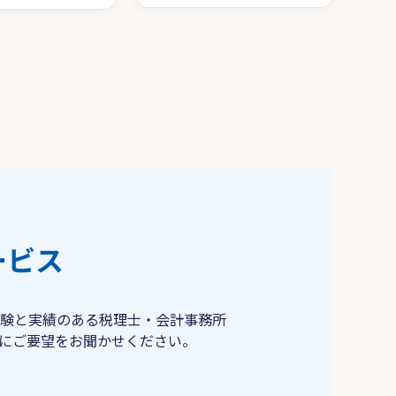
ービス
験と実績のある税理士・会計事務所
にご要望をお聞かせください。