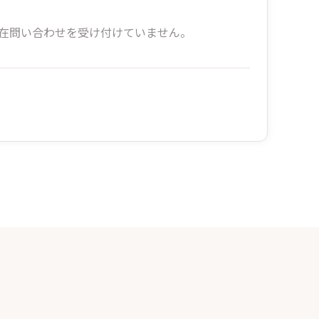
在問い合わせを受け付けていません。