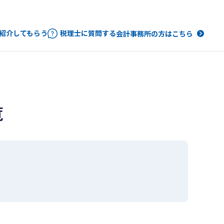
紹介してもらう
税理士に質問する
会計事務所の方はこちら
覧