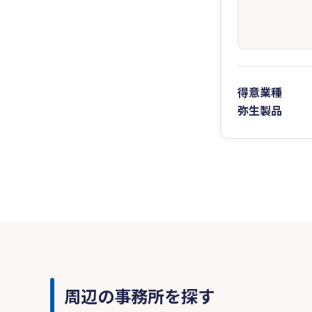
得意業種
弥生製品
周辺の事務所を探す