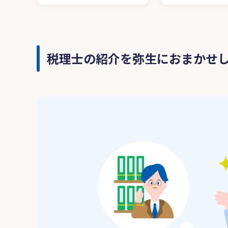
税理士の紹介を弥生におまかせ