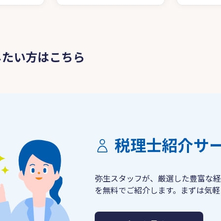
したい方はこちら
税理士紹介サ
弥生スタッフが、厳選した豊富な経
を無料でご紹介します。まずは気軽