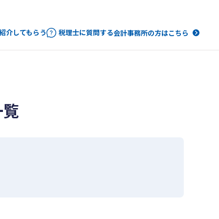
紹介してもらう
税理士に質問する
会計事務所の方はこちら
一覧