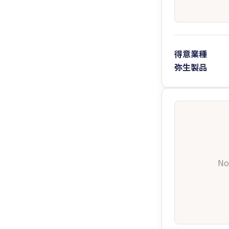
得意業種
弥生製品
No