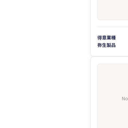
得意業種
弥生製品
No