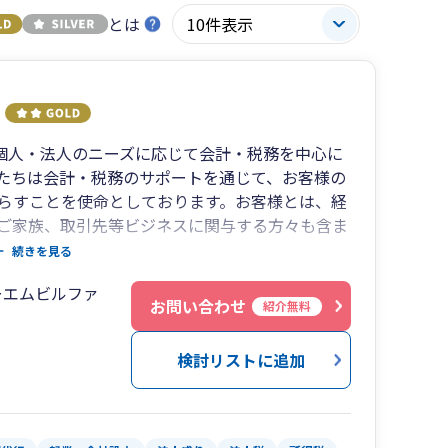
とは
、個人・法人のニーズに応じて会計・税務を中心に
たちは会計・税務のサポートを通じて、お客様の
らすことを使命としております。お客様とは、経
ご家族、取引先等ビジネスに関与する方々も含ま
続きを見る
おります。創業期のお客様を財務・会計面を通じ
ーエムビルファ
お問い合わせ
紹介無料
英語でのご相談も対応可能です。
検討リストに追加