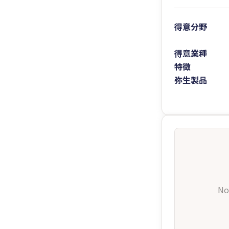
得意分野
得意業種
特徴
弥生製品
No