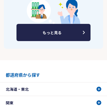
もっと見る
都道府県から探す
北海道・東北
関東