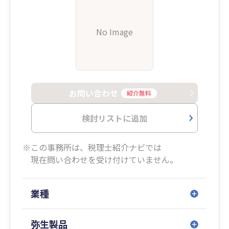
No Image
お問い合わせ
紹介無料
検討リストに追加
※この事務所は、税理士紹介ナビでは
現在問い合わせを受け付けていません。
業種
弥生製品