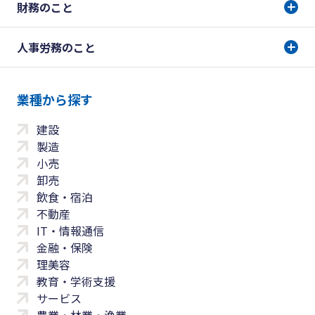
財務のこと
人事労務のこと
業種から探す
建設
製造
小売
卸売
飲食・宿泊
不動産
IT・情報通信
金融・保険
理美容
教育・学術支援
サービス