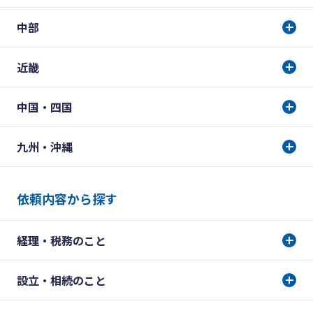
中部
近畿
中国・四国
九州・沖縄
依頼内容から探す
経理・税務のこと
設立・相続のこと