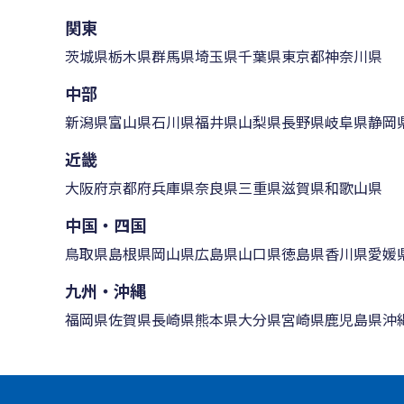
関東
茨城県
栃木県
群馬県
埼玉県
千葉県
東京都
神奈川県
中部
新潟県
富山県
石川県
福井県
山梨県
長野県
岐阜県
静岡
近畿
大阪府
京都府
兵庫県
奈良県
三重県
滋賀県
和歌山県
中国・四国
鳥取県
島根県
岡山県
広島県
山口県
徳島県
香川県
愛媛
九州・沖縄
福岡県
佐賀県
長崎県
熊本県
大分県
宮崎県
鹿児島県
沖