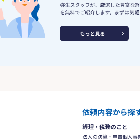
弥生スタッフが、厳選した豊富な経
を無料でご紹介します。まずは気軽
もっと見る
依頼内容から探
経理・税務のこと
法人の決算・申告
個人事