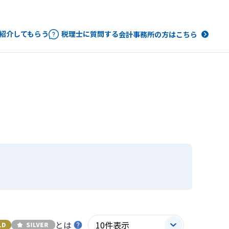
紹介してもらう
税理士に質問する
会計事務所の方はこちら
とは