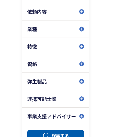
依頼内容
業種
特徴
資格
弥生製品
連携可能士業
事業支援アドバイザー
検索する