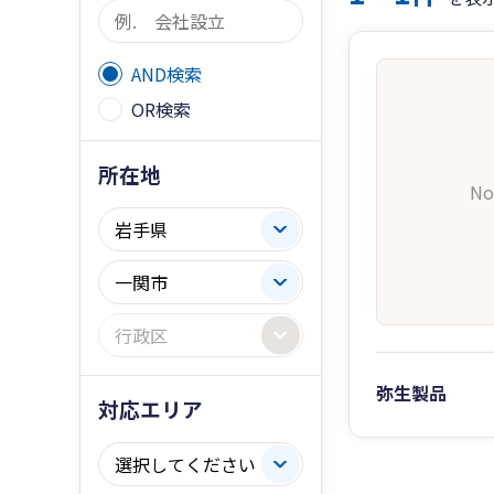
AND検索
OR検索
所在地
No
弥生製品
対応エリア