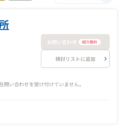
所
お問い合わせ
紹介無料
検討リストに追加
在問い合わせを受け付けていません。