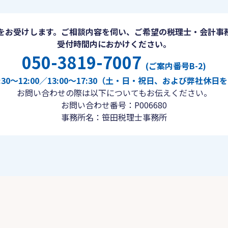
をお受けします。ご相談内容を伺い、ご希望の税理士・会計事
受付時間内におかけください。
050-3819-7007
(ご案内番号B-2)
30〜12:00／13:00〜17:30（土・日・祝日、および弊社休
お問い合わせの際は以下についてもお伝えください。
お問い合わせ番号：P006680
事務所名：笹田税理士事務所