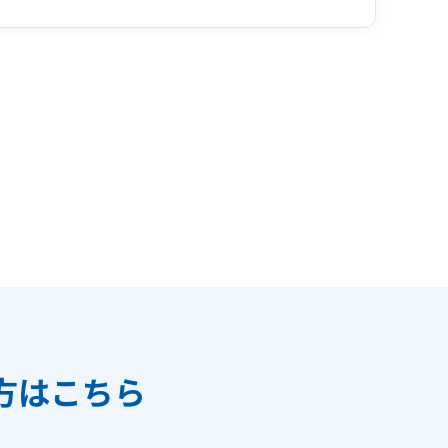
方はこちら