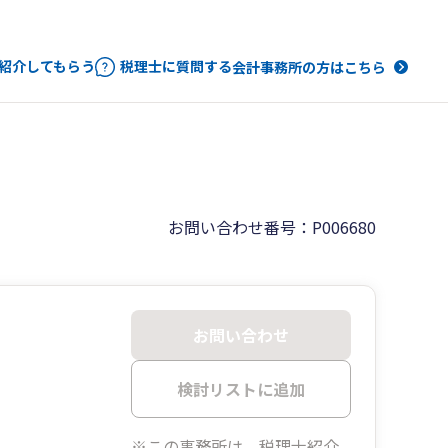
紹介してもらう
税理士に質問する
会計事務所の方はこちら
お問い合わせ番号：P006680
お問い合わせ
検討リストに追加
※この事務所は、税理士紹介