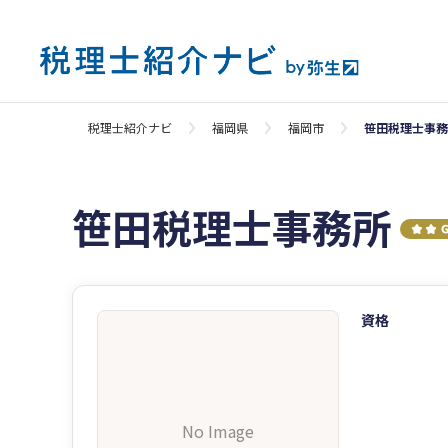
税理士紹介ナビ
福岡県
福岡市
笹田税理士事務
笹田税理士事務所
資格
No Image