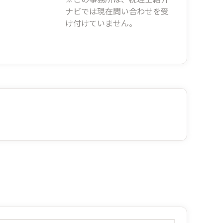
ナビでは現在問い合わせを受
け付けていません。