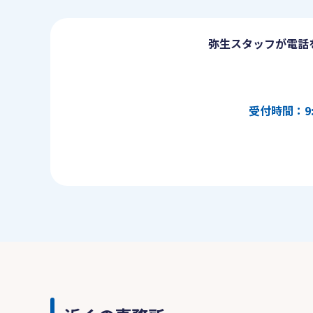
弥生スタッフが電話
受付時間：9: