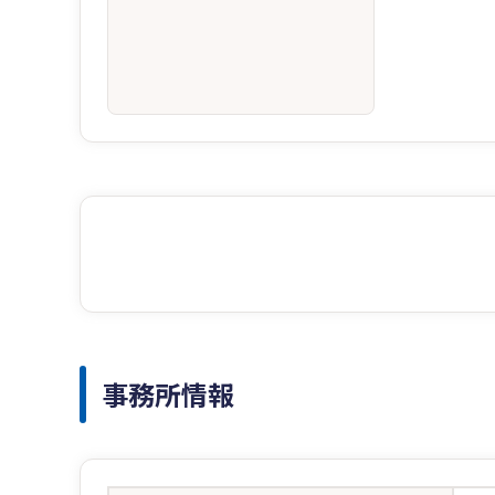
事務所情報