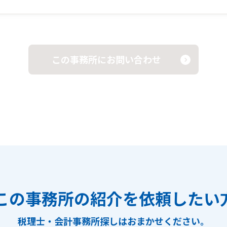
この事務所にお問い合わせ
この事務所の紹介を依頼したい
税理士・会計事務所探しは
おまかせください。