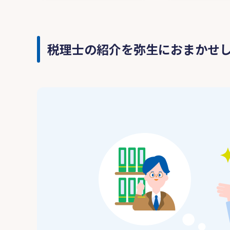
税理士の紹介を弥生におまかせ