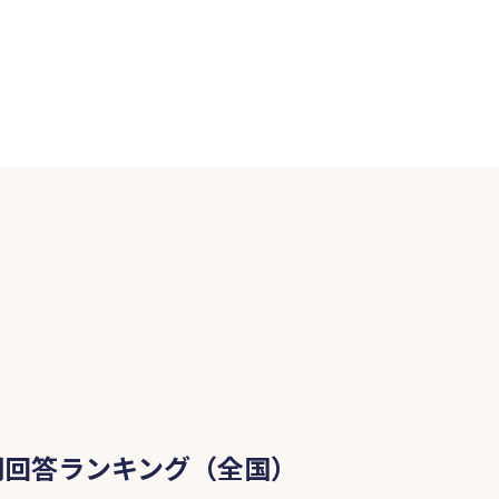
問回答ランキング（全国）