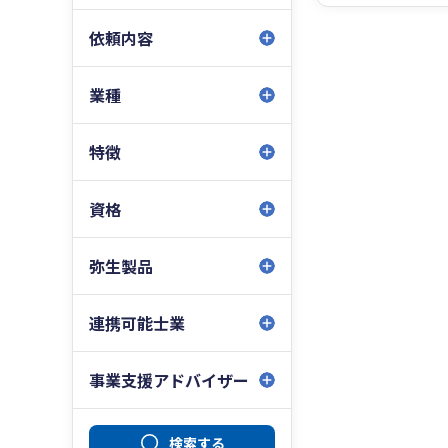
依頼内容
業種
特徴
資格
弥生製品
連携可能士業
事業支援アドバイザー
検索する