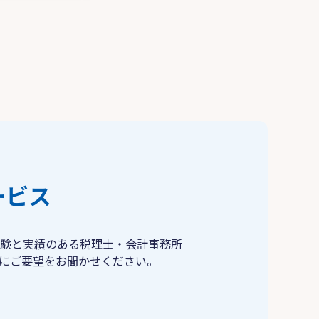
ービス
験と実績のある税理士・会計事務所
にご要望をお聞かせください。