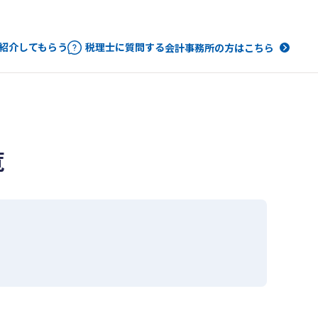
紹介してもらう
税理士に質問する
会計事務所の方はこちら
覧