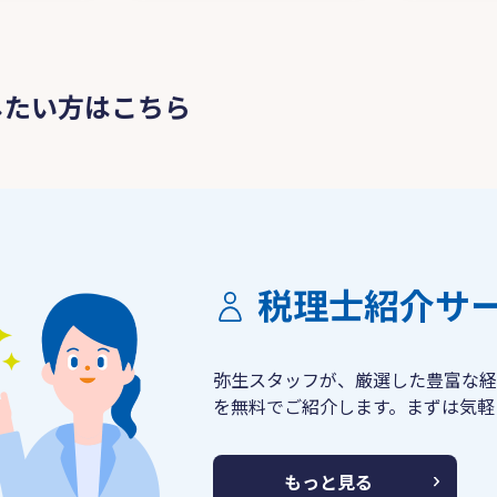
したい方はこちら
税理士紹介サ
弥生スタッフが、厳選した豊富な経
を無料でご紹介します。まずは気軽
もっと見る