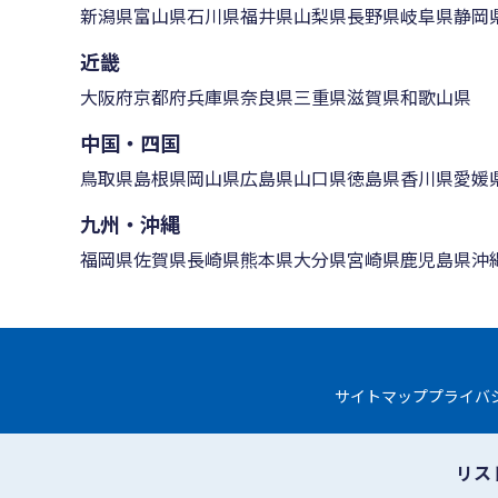
新潟県
富山県
石川県
福井県
山梨県
長野県
岐阜県
静岡
近畿
大阪府
京都府
兵庫県
奈良県
三重県
滋賀県
和歌山県
中国・四国
鳥取県
島根県
岡山県
広島県
山口県
徳島県
香川県
愛媛
九州・沖縄
福岡県
佐賀県
長崎県
熊本県
大分県
宮崎県
鹿児島県
沖
サイトマップ
プライバ
リス