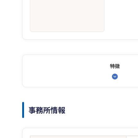
特徴
事務所情報