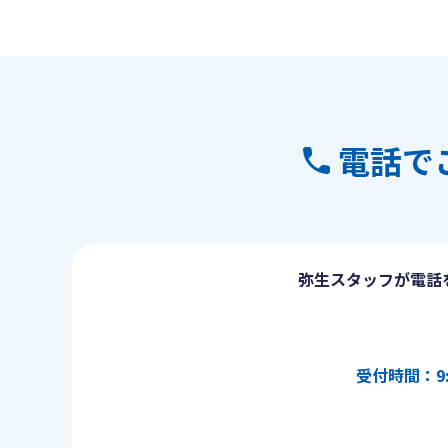
電話で
弥生スタッフが電話
受付時間：9: