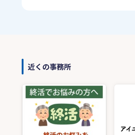
近くの事務所