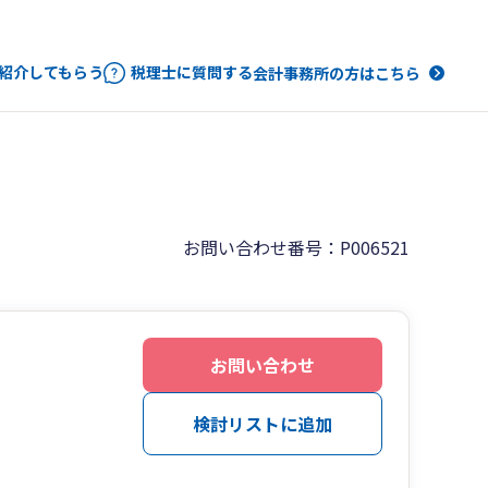
紹介してもらう
税理士に質問する
会計事務所の方はこちら
お問い合わせ番号：P006521
お問い合わせ
検討リストに追加