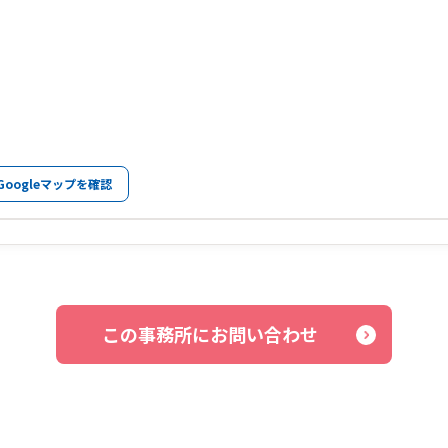
Googleマップを確認
この事務所にお問い合わせ