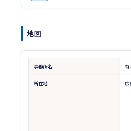
地図
事務所名
有
所在地
広