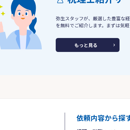
弥生スタッフが、厳選した豊富な経
を無料でご紹介します。まずは気軽
もっと見る
依頼内容から探