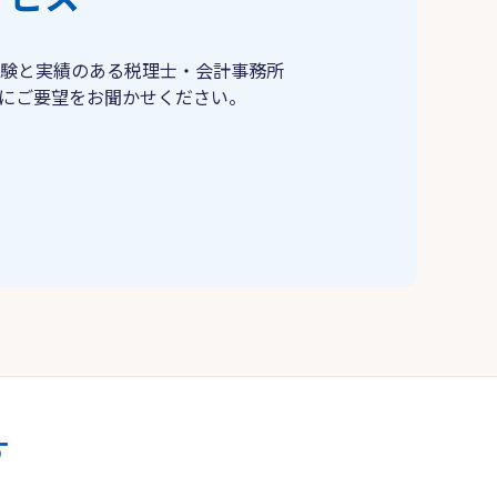
験と実績のある税理士・会計事務所
にご要望をお聞かせください。
す