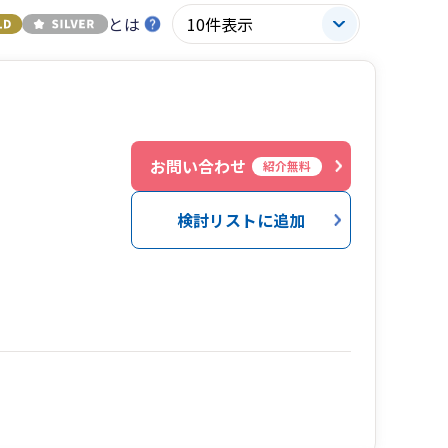
とは
お問い合わせ
紹介無料
検討リストに追加