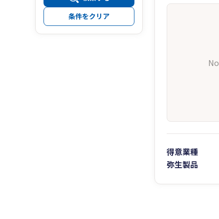
条件をクリア
No
得意業種
弥生製品