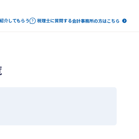
紹介してもらう
税理士に質問する
会計事務所の方はこちら
覧