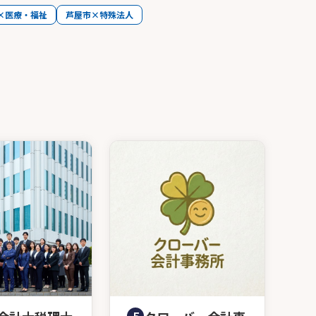
×医療・福祉
芦屋市×特殊法人