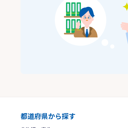
都道府県から探す