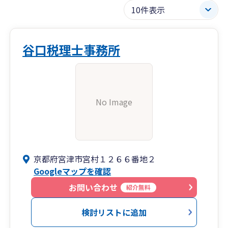
谷口税理士事務所
No Image
京都府宮津市宮村１２６６番地２
Googleマップを確認
お問い合わせ
紹介無料
検討リストに追加