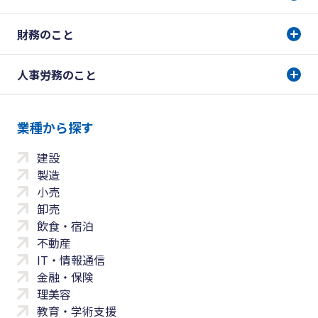
財務のこと
人事労務のこと
業種から探す
建設
製造
小売
卸売
飲食・宿泊
不動産
IT・情報通信
金融・保険
理美容
教育・学術支援