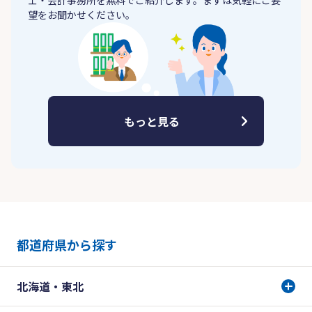
士・会計事務所を無料でご紹介します。まずは気軽にご要
望をお聞かせください。
もっと見る
都道府県から探す
北海道・東北