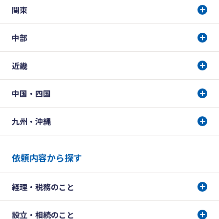
関東
中部
近畿
中国・四国
九州・沖縄
依頼内容から探す
経理・税務のこと
設立・相続のこと