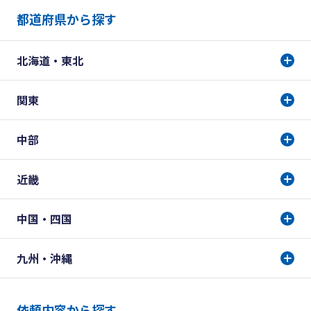
都道府県から探す
北海道・東北
関東
中部
近畿
中国・四国
九州・沖縄
依頼内容から探す