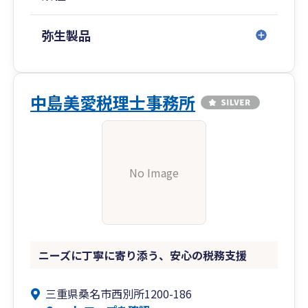
弥生製品
中島美愛税理士事務所
No Image
ニーズに丁寧に寄り添う、安心の税務支援
三重県桑名市西別所1200-186