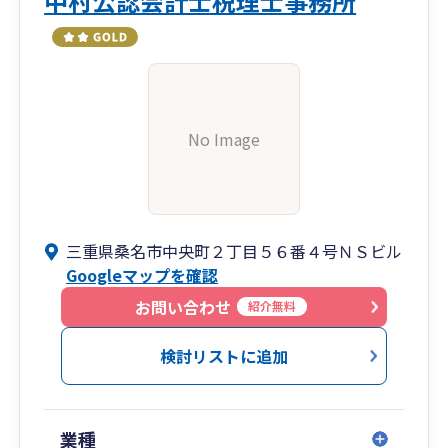
中村公認会計士税理士事務所
No Image
三重県桑名市中央町２丁目５６番４号ＮＳビル
Googleマップを確認
お問い合わせ
紹介無料
検討リストに追加
業種