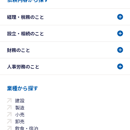
経理・税務のこと
設立・相続のこと
財務のこと
人事労務のこと
業種から探す
建設
製造
小売
卸売
飲食・宿泊