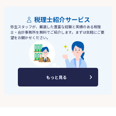
税理士紹介サービス
弥生スタッフが、厳選した豊富な経験と実績のある税理
士・会計事務所を無料でご紹介します。まずは気軽にご要
望をお聞かせください。
もっと見る