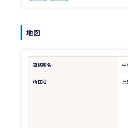
地図
事務所名
中
所在地
三