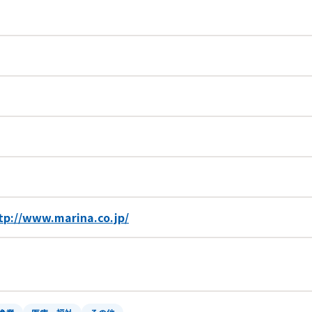
tp://www.marina.co.jp/