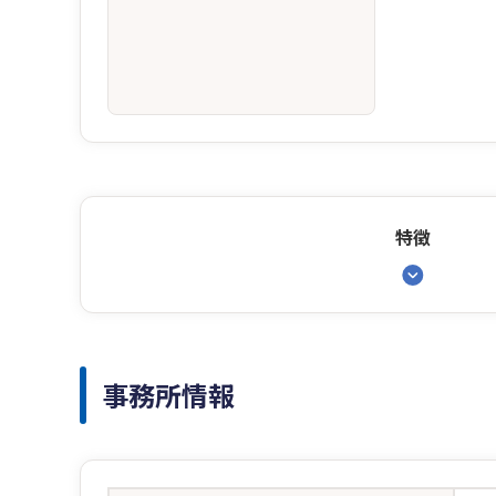
特徴
事務所情報