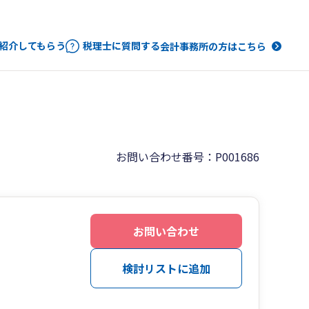
紹介してもらう
税理士に質問する
会計事務所の方はこちら
お問い合わせ番号：P001686
お問い合わせ
検討リストに追加