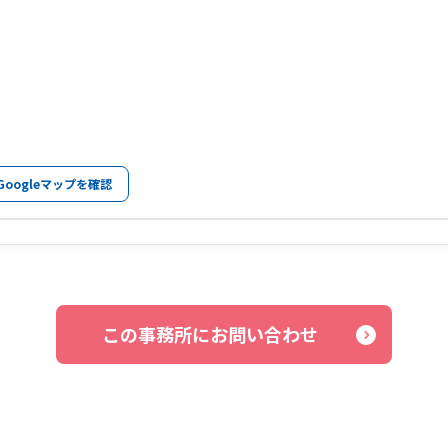
Googleマップを確認
この事務所にお問い合わせ