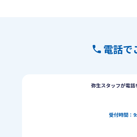
電話で
弥生スタッフが電話
受付時間：9: