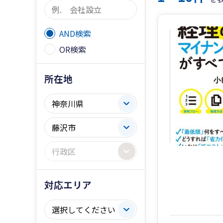
AND検索
OR検索
所在地
対応エリア