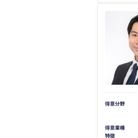
得意分野
得意業種
特徴