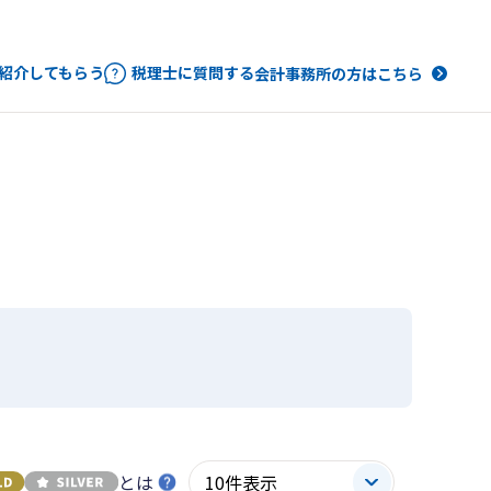
紹介してもらう
税理士に質問する
会計事務所の方はこちら
とは