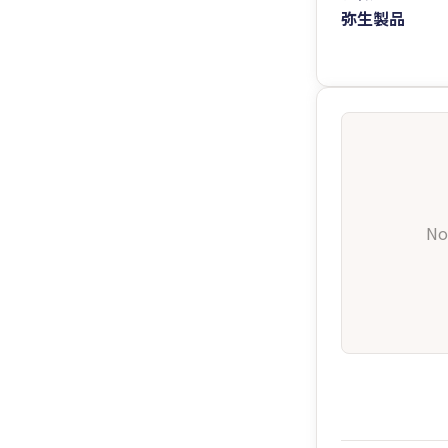
弥生製品
No