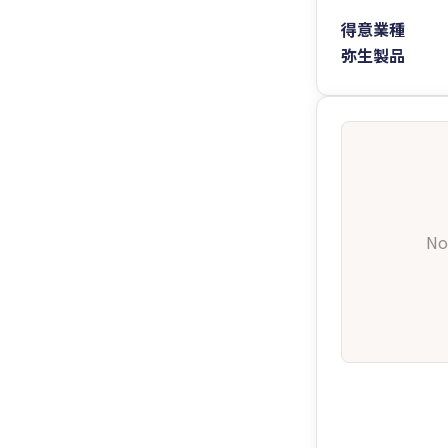
得意業種
弥生製品
No