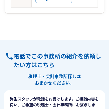
電話でこの事務所の紹介を依頼し
たい方はこちら
税理士・会計事務所探しは
おまかせください。
弥生スタッフが電話をお受けします。ご相談内容を
伺い、ご希望の税理士・会計事務所にお繋ぎしま