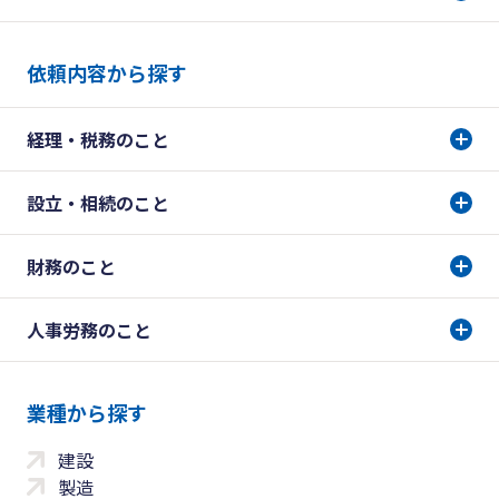
依頼内容から探す
経理・税務のこと
設立・相続のこと
財務のこと
人事労務のこと
業種から探す
建設
製造