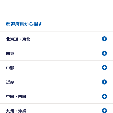
都道府県から探す
北海道・東北
関東
中部
近畿
中国・四国
九州・沖縄