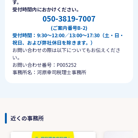
す。
受付時間内におかけください。
050-3819-7007
(ご案内番号B-2)
受付時間：9:30〜12:00／13:00〜17:30（土・日・
祝日、および弊社休日を除きます。）
お問い合わせの際は以下についてもお伝えくださ
い。
お問い合わせ番号：P005252
事務所名：河原幸司税理士事務所
近くの事務所