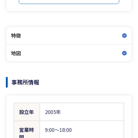
特徴
地図
事務所情報
設立年
2005年
営業時
9:00〜18:00
間