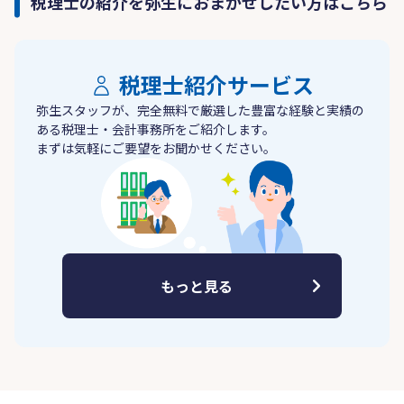
税理士の紹介を弥生におまかせしたい方はこちら
税理士紹介サービス
弥生スタッフが、完全無料で厳選した豊富な経験と実績の
ある税理士・会計事務所をご紹介します。
まずは気軽にご要望をお聞かせください。
もっと見る