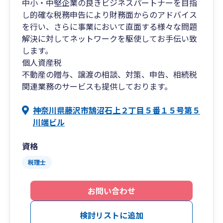
中小・中堅企業の良きビジネスパートナーを目指
し的確な税務申告により財務面からのアドバイス
を行い、さらに事業において直面する様々な問題
解決に対してネットワークを駆使してお手伝い致
します。
個人資産税
不動産の贈与、譲渡の相談、対策、申告、相続税
関連業務のサービスも提供しております。
神奈川県藤沢市鵠沼石上２丁目５番１５号第５
川端ビル
資格
税理士
お問い合わせ
検討リストに追加