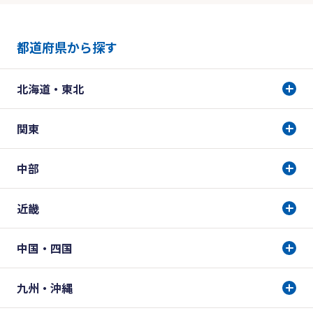
都道府県から探す
北海道・東北
関東
中部
近畿
中国・四国
九州・沖縄