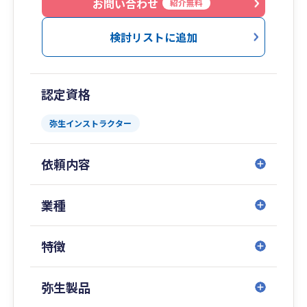
お問い合わせ
紹介無料
検討リストに追加
認定資格
弥生インストラクター
依頼内容
業種
特徴
弥生製品