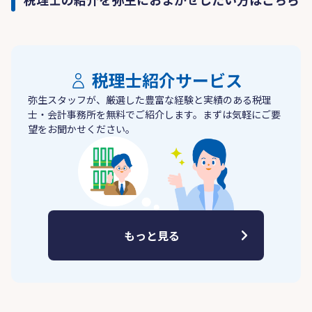
税理士紹介サービス
弥生スタッフが、厳選した豊富な経験と実績のある税理
士・会計事務所を無料でご紹介します。まずは気軽にご要
望をお聞かせください。
もっと見る