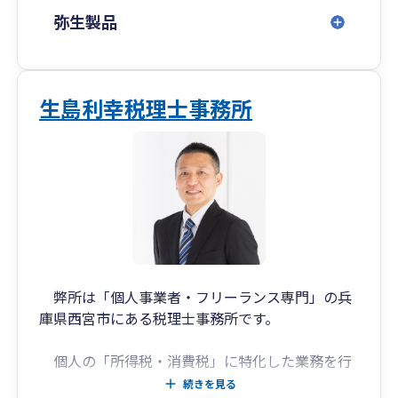
弥生製品
生島利幸税理士事務所
弊所は「個人事業者・フリーランス専門」の兵
庫県西宮市にある税理士事務所です。
個人の「所得税・消費税」に特化した業務を行
っております。
続きを見る