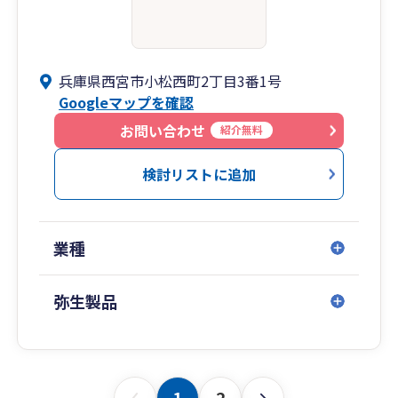
兵庫県西宮市小松西町2丁目3番1号
Googleマップを確認
お問い合わせ
紹介無料
検討リストに追加
業種
弥生製品
1
2