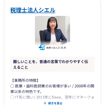
税理士法人シエル
難しいことを、普通の言葉でわかりやすく伝
えること
【事務所の特徴】
◯ 医業・歯科医師業のお客様が多い / 2008年の開
業以来の特色です。
◯ IT系に強い/ 2015年にfreee、翌年にマネーフォ
ーワードを導入。
続きを見る