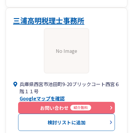
三浦高明税理士事務所
No Image
兵庫県西宮市池田町9-20ブリックコート西宮６
階１１号
Googleマップを確認
お問い合わせ
紹介無料
検討リストに追加