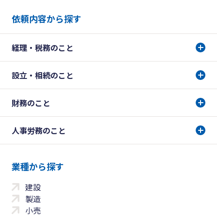
依頼内容から探す
経理・税務のこと
設立・相続のこと
財務のこと
人事労務のこと
業種から探す
建設
製造
小売