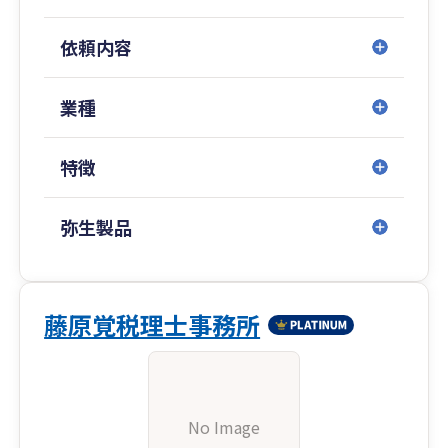
依頼内容
業種
特徴
弥生製品
藤原覚税理士事務所
No Image