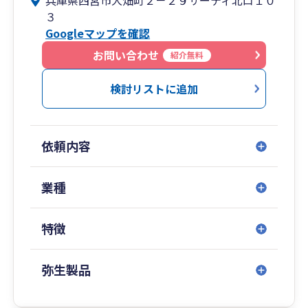
兵庫県西宮市大畑町２－２９サーティ北口１０
３
Googleマップを確認
お問い合わせ
紹介無料
検討リストに追加
依頼内容
業種
特徴
弥生製品