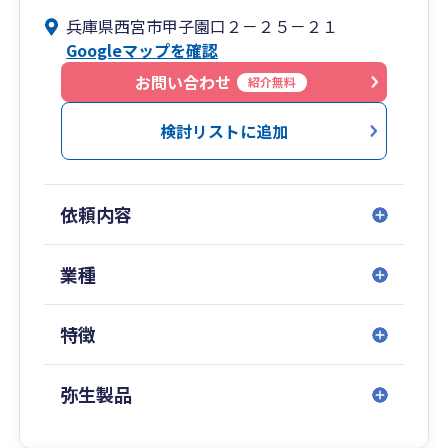
税務調査立会い業務も積極的にしております。
兵庫県西宮市甲子園口２－２５－２１
Googleマップを確認
お気軽にお問い合わせください。
お問い合わせ
紹介無料
検討リストに追加
依頼内容
業種
特徴
弥生製品