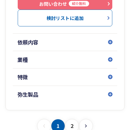
お問い合わせ
紹介無料
検討リストに追加
依頼内容
業種
特徴
弥生製品
1
2