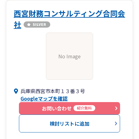
西宮財務コンサルティング合同会
社
No Image
兵庫県西宮市本町１３番３号
Googleマップを確認
お問い合わせ
紹介無料
検討リストに追加