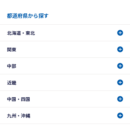
都道府県から探す
北海道・東北
関東
中部
近畿
中国・四国
九州・沖縄