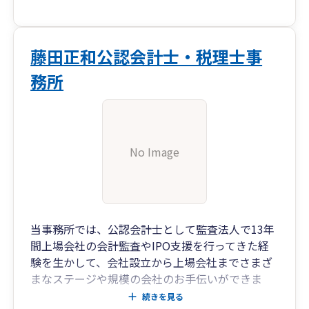
藤田正和公認会計士・税理士事
務所
No Image
当事務所では、公認会計士として監査法人で13年
間上場会社の会計監査やIPO支援を行ってきた経
験を生かして、会社設立から上場会社までさまざ
まなステージや規模の会社のお手伝いができま
す。
続きを見る