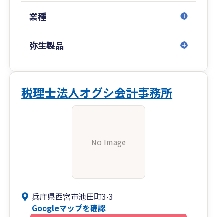
業種
弥生製品
税理士法人オグシ会計事務所
No Image
兵庫県西宮市池田町3-3
Googleマップを確認