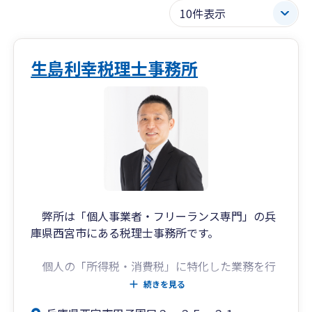
生島利幸税理士事務所
弊所は「個人事業者・フリーランス専門」の兵
庫県西宮市にある税理士事務所です。
個人の「所得税・消費税」に特化した業務を行
っております。
続きを見る
税務調査立会い業務も積極的にしております。