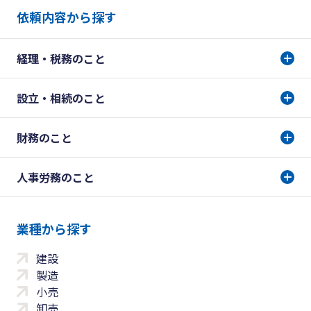
依頼内容から探す
経理・税務のこと
設立・相続のこと
財務のこと
人事労務のこと
業種から探す
建設
製造
小売
卸売