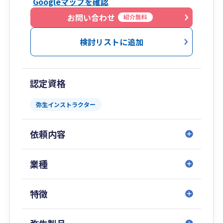
Googleマップを確認
お問い合わせ
紹介無料
検討リストに追加
認定資格
弥生インストラクター
依頼内容
業種
特徴