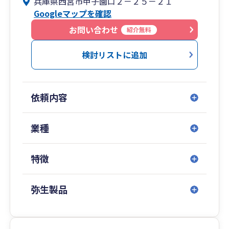
兵庫県西宮市甲子園口２－２５－２１
Googleマップを確認
お気軽にお問い合わせください。
お問い合わせ
紹介無料
検討リストに追加
依頼内容
業種
特徴
弥生製品