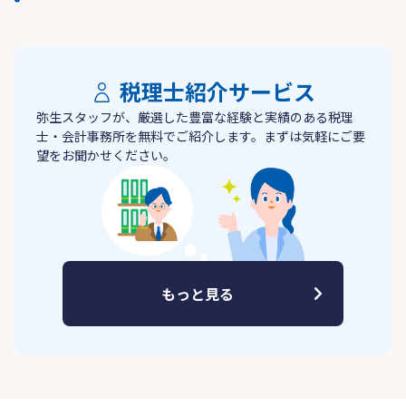
税理士紹介サービス
弥生スタッフが、厳選した豊富な経験と実績のある税理
士・会計事務所を無料でご紹介します。まずは気軽にご要
望をお聞かせください。
もっと見る