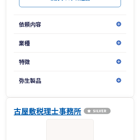
依頼内容
業種
特徴
弥生製品
古屋敷税理士事務所