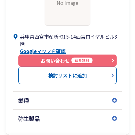
No Image
兵庫県西宮市産所町15-14西宮ロイヤルビル3
階
Googleマップを確認
お問い合わせ
紹介無料
検討リストに追加
業種
弥生製品