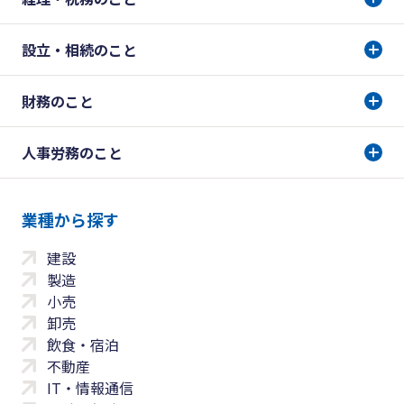
設立・相続のこと
財務のこと
人事労務のこと
業種から探す
建設
製造
小売
卸売
飲食・宿泊
不動産
IT・情報通信