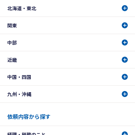
北海道・東北
関東
中部
近畿
中国・四国
九州・沖縄
依頼内容から探す
経理・税務のこと