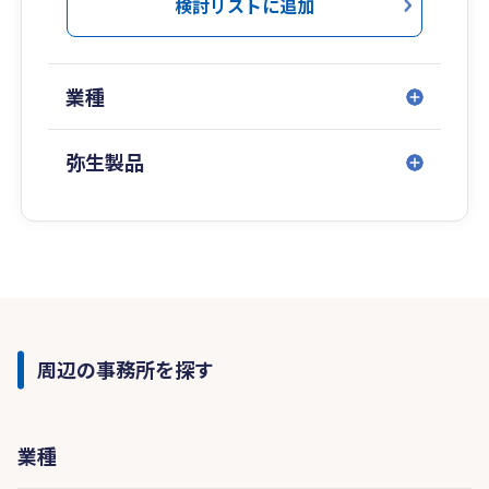
検討リストに追加
業種
弥生製品
周辺の事務所を探す
業種