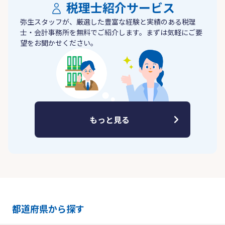
税理士紹介サービス
弥生スタッフが、厳選した豊富な経験と実績のある税理
士・会計事務所を無料でご紹介します。まずは気軽にご要
望をお聞かせください。
もっと見る
都道府県から探す