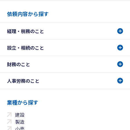
依頼内容から探す
経理・税務のこと
設立・相続のこと
財務のこと
人事労務のこと
業種から探す
建設
製造
小売