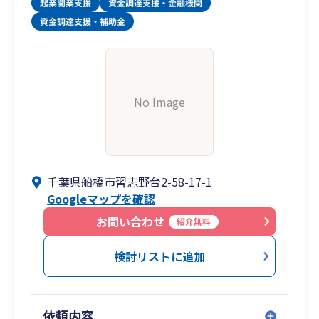
No Image
千葉県船橋市習志野台2-58-17-1
Googleマップを確認
お問い合わせ
紹介無料
検討リストに追加
依頼内容