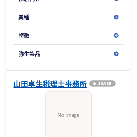
業種
特徴
弥生製品
山田卓生税理士事務所
No Image