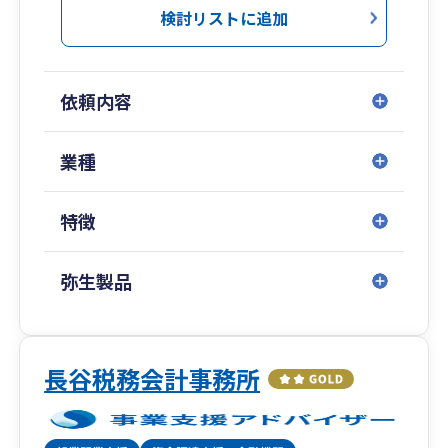
検討リストに追加
依頼内容
業種
特徴
弥生製品
長谷税務会計事務所