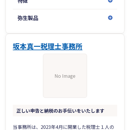
特徴
弥生製品
坂本真一税理士事務所
No Image
正しい申告と納税のお手伝いをいたします
当事務所は、2023年4月に開業した税理士１人の