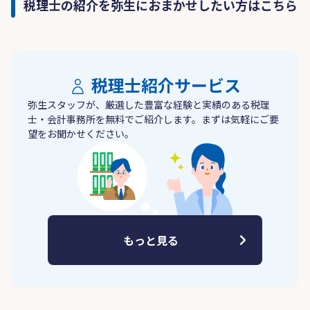
税理士の紹介を弥生におまかせしたい方はこちら
税理士紹介サービス
弥生スタッフが、厳選した豊富な経験と実績のある税理
士・会計事務所を無料でご紹介します。まずは気軽にご要
望をお聞かせください。
もっと見る