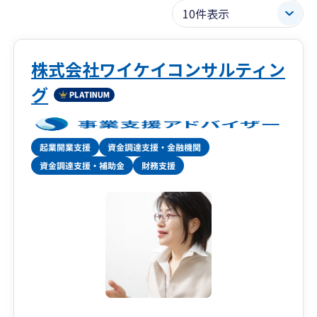
株式会社ワイケイコンサルティン
グ