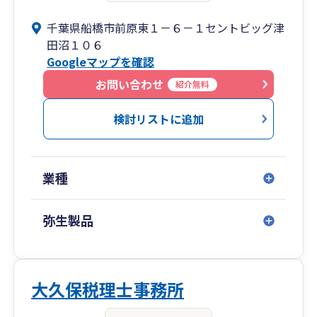
千葉県船橋市前原東１－６－１セントビッグ津
田沼１０６
Googleマップを確認
お問い合わせ
紹介無料
検討リストに追加
業種
弥生製品
大久保税理士事務所