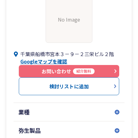
No Image
千葉県船橋市宮本３－９－２三栄ビル２階
Googleマップを確認
お問い合わせ
紹介無料
検討リストに追加
業種
弥生製品