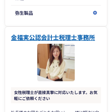
弥生製品
金福実公認会計士税理士事務所
女性税理士が直接真摯に対応いたします。お気
軽にご依頼ください