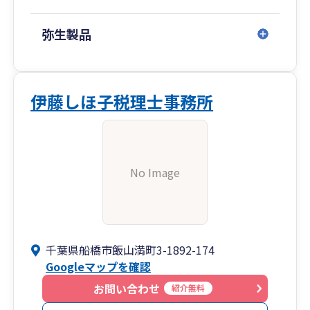
弥生製品
伊藤しほ子税理士事務所
No Image
千葉県船橋市飯山満町3-1892-174
Googleマップを確認
お問い合わせ
紹介無料