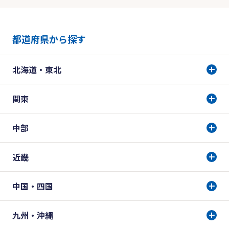
都道府県から探す
北海道・東北
関東
中部
近畿
中国・四国
九州・沖縄