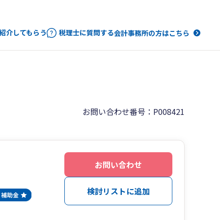
紹介してもらう
税理士に質問する
会計事務所の方はこちら
お問い合わせ番号：P008421
お問い合わせ
検討リストに追加