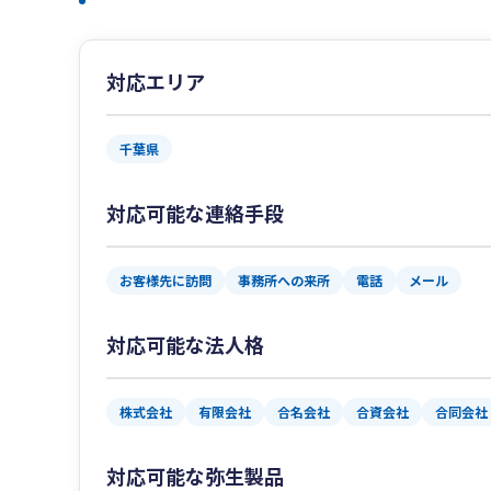
対応エリア
千葉県
対応可能な連絡手段
お客様先に訪問
事務所への来所
電話
メール
対応可能な法人格
株式会社
有限会社
合名会社
合資会社
合同会社
対応可能な弥生製品