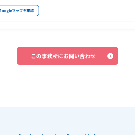
Googleマップを確認
この事務所にお問い合わせ