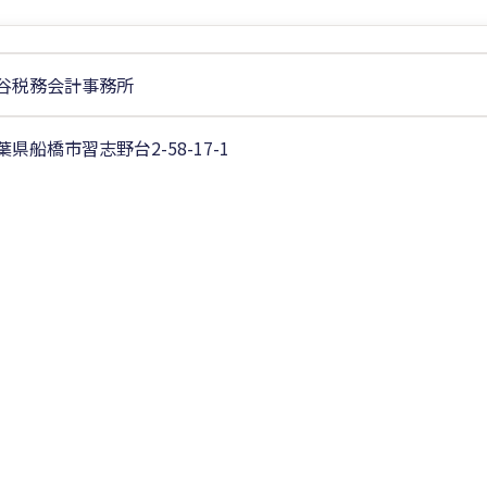
谷税務会計事務所
葉県船橋市習志野台2-58-17-1