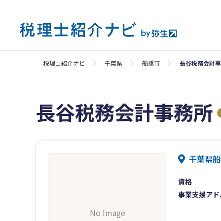
税理士紹介ナビ
千葉県
船橋市
長谷税務会計事
長谷税務会計事務所
千葉県船橋
資格
事業支援アド
No Image