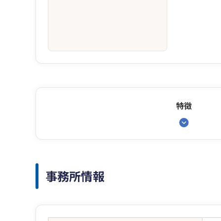
特徴
事務所情報