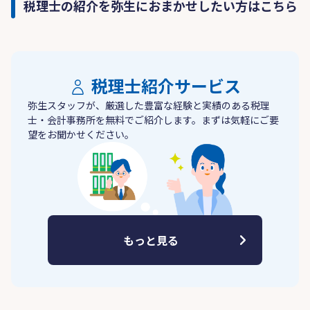
税理士の紹介を弥生におまかせしたい方はこちら
税理士紹介サービス
弥生スタッフが、厳選した豊富な経験と実績のある税理
士・会計事務所を無料でご紹介します。まずは気軽にご要
望をお聞かせください。
もっと見る