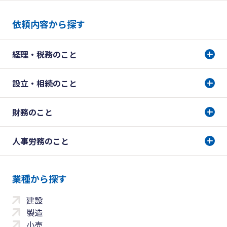
依頼内容から探す
経理・税務のこと
設立・相続のこと
財務のこと
人事労務のこと
業種から探す
建設
製造
小売