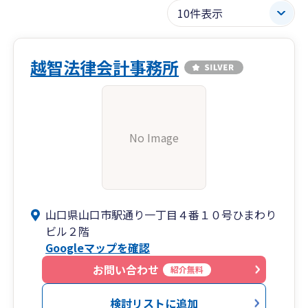
越智法律会計事務所
No Image
山口県山口市駅通り一丁目４番１０号ひまわり
ビル２階
Googleマップを確認
お問い合わせ
紹介無料
検討リストに追加