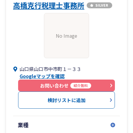
高橋克行税理士事務所
No Image
山口県山口市中市町１－３３
Googleマップを確認
お問い合わせ
紹介無料
検討リストに追加
業種