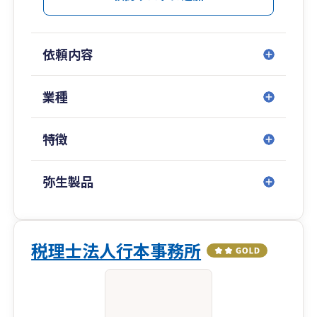
依頼内容
業種
特徴
弥生製品
税理士法人行本事務所