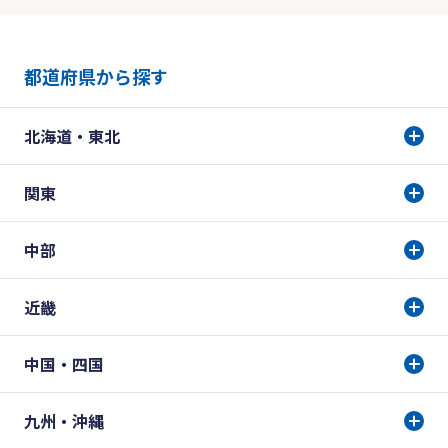
都道府県から探す
北海道・東北
関東
中部
近畿
中国・四国
九州・沖縄