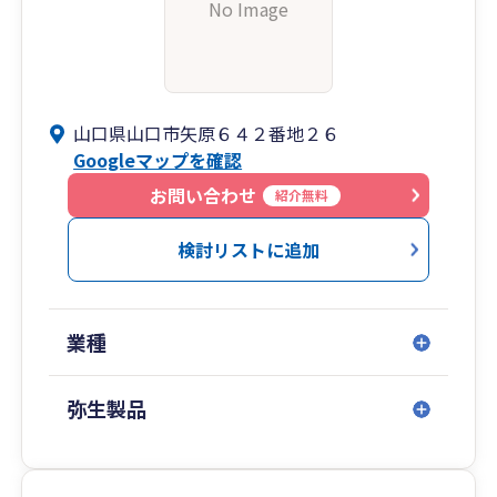
No Image
山口県山口市矢原６４２番地２６
Googleマップを確認
お問い合わせ
紹介無料
検討リストに追加
業種
弥生製品