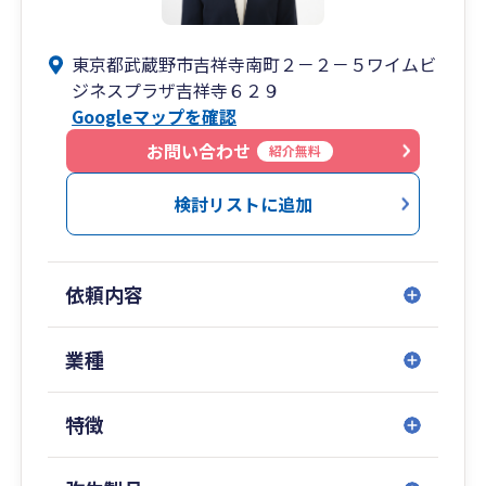
東京都武蔵野市吉祥寺南町２－２－５ワイムビ
ジネスプラザ吉祥寺６２９
Googleマップを確認
お問い合わせ
紹介無料
検討リストに追加
依頼内容
業種
特徴