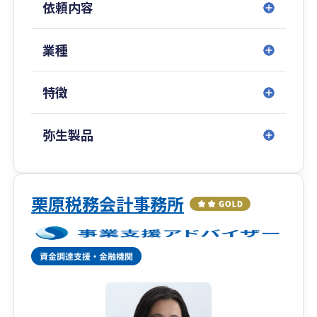
依頼内容
業種
特徴
弥生製品
栗原税務会計事務所