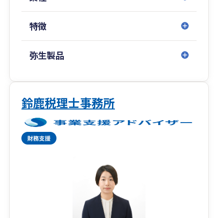
特徴
弥生製品
鈴鹿税理士事務所