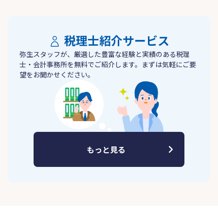
税理士紹介サービス
弥生スタッフが、厳選した豊富な経験と実績のある税理
士・会計事務所を無料でご紹介します。まずは気軽にご要
望をお聞かせください。
もっと見る