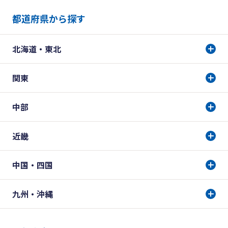
都道府県から探す
北海道・東北
関東
中部
近畿
中国・四国
九州・沖縄