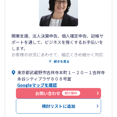
開業支援、法人決算申告、個人確定申告、記帳サ
ポートを通して、ビジネスを強くするお手伝いを
します。
お客様の状況にあわせて、幅広くきめ細かく対応
いたします。
続きを見る
東京都武蔵野市吉祥寺本町１－２０－１吉祥寺
永谷シティプラザ８０８号室
Googleマップを確認
お問い合わせ
紹介無料
検討リストに追加