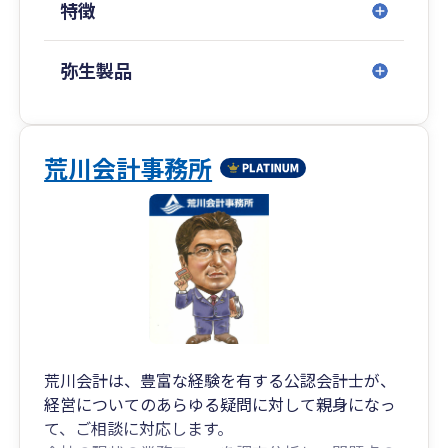
特徴
弥生製品
荒川会計事務所
荒川会計は、豊富な経験を有する公認会計士が、
経営についてのあらゆる疑問に対して親身になっ
て、ご相談に対応します。