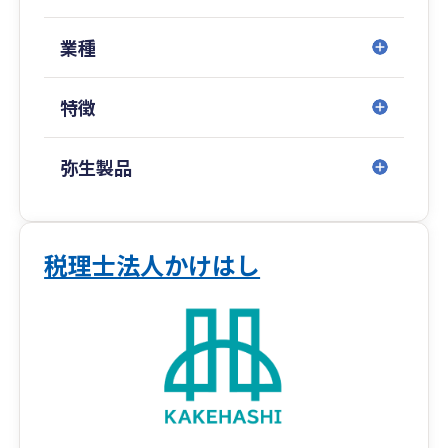
業種
特徴
弥生製品
税理士法人かけはし