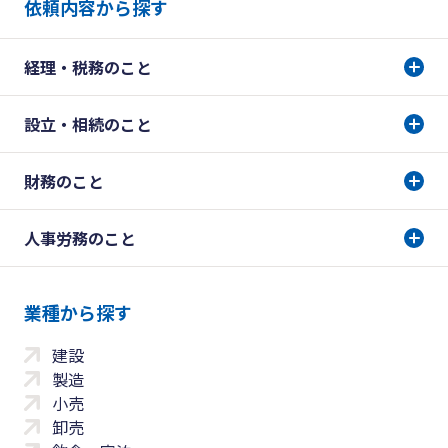
依頼内容から探す
経理・税務のこと
設立・相続のこと
財務のこと
人事労務のこと
業種から探す
建設
製造
小売
卸売