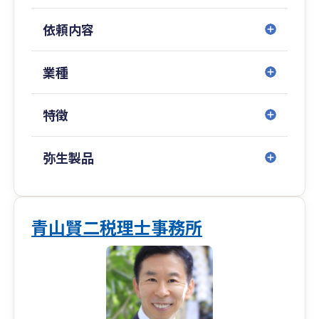
依頼内容
業種
特徴
弥生製品
青山賢二税理士事務所