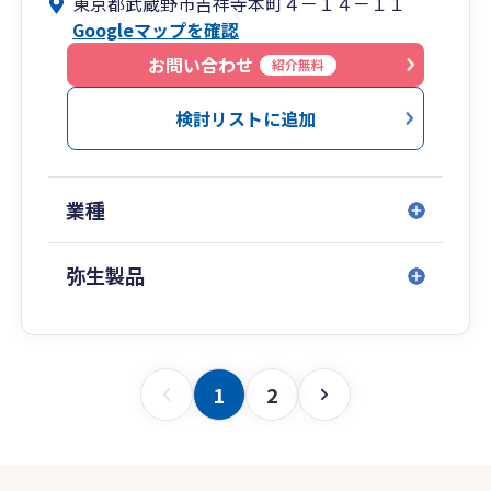
東京都武蔵野市吉祥寺本町４－１４－１１
Googleマップを確認
お問い合わせ
紹介無料
検討リストに追加
業種
弥生製品
1
2