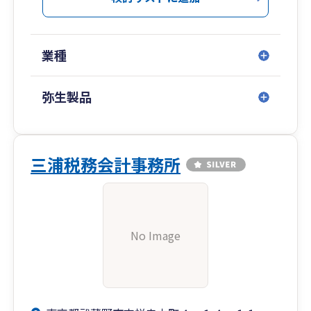
業種
弥生製品
三浦税務会計事務所
No Image