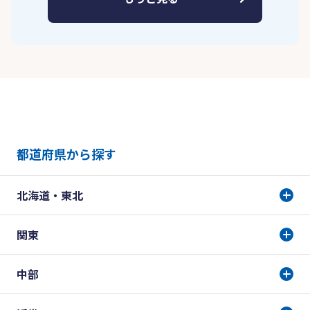
都道府県から探す
北海道・東北
関東
中部