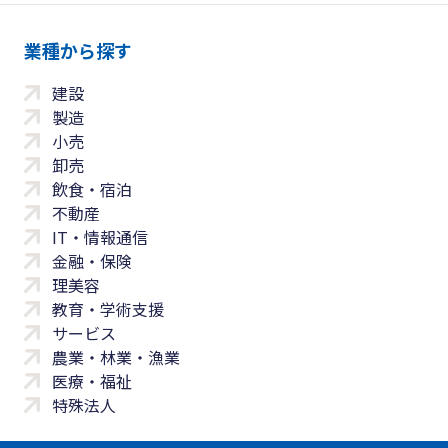
業種から探す
建設
製造
小売
卸売
飲食・宿泊
不動産
IT・情報通信
金融・保険
理美容
教育・学術支援
サービス
農業・林業・漁業
医療・福祉
特殊法人