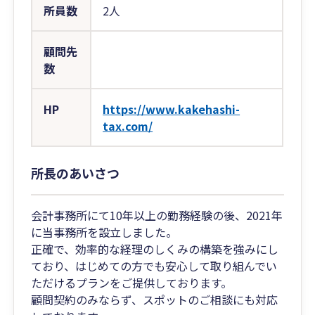
所員数
2人
顧問先
数
HP
https://www.kakehashi-
tax.com/
所長のあいさつ
会計事務所にて10年以上の勤務経験の後、2021年
に当事務所を設立しました。
正確で、効率的な経理のしくみの構築を強みにし
ており、はじめての方でも安心して取り組んでい
ただけるプランをご提供しております。
顧問契約のみならず、スポットのご相談にも対応