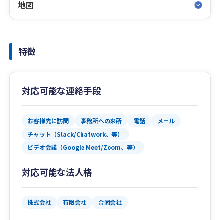
地図
特徴
対応可能な連絡手段
お客様先に訪問
事務所への来所
電話
メール
チャット（Slack/Chatwork、等）
ビデオ会議（Google Meet/Zoom、等）
対応可能な法人格
株式会社
有限会社
合同会社