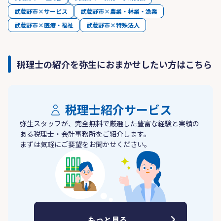
武蔵野市×サービス
武蔵野市×農業・林業・漁業
武蔵野市×医療・福祉
武蔵野市×特殊法人
税理士の紹介を弥生におまかせしたい方はこちら
税理士紹介サービス
弥生スタッフが、完全無料で厳選した豊富な経験と実績の
ある税理士・会計事務所をご紹介します。
まずは気軽にご要望をお聞かせください。
もっと見る