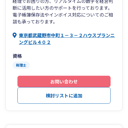
経理でお困りの方、リアルタイムの数字を経営判
断に活用したい方のサポートを行っております。
電子帳簿保存法やインボイス対応についてのご相
談も承っております。
東京都武蔵野市中町１－３－２ハウスプランニ
ングビル４０２
資格
税理士
お問い合わせ
検討リストに追加