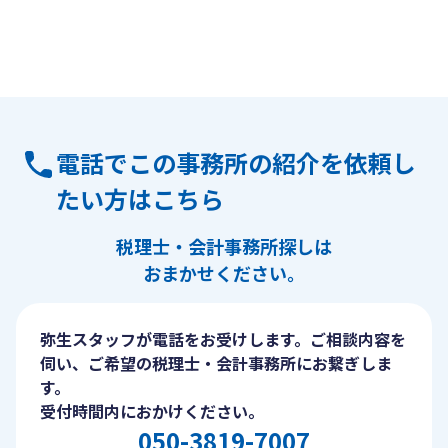
電話でこの事務所の紹介を依頼し
たい方はこちら
税理士・会計事務所探しは
おまかせください。
弥生スタッフが電話をお受けします。ご相談内容を
伺い、ご希望の税理士・会計事務所にお繋ぎしま
す。
受付時間内におかけください。
050-3819-7007