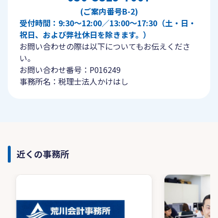
(ご案内番号B-2)
受付時間：9:30〜12:00／13:00〜17:30（土・日・
祝日、および弊社休日を除きます。）
お問い合わせの際は以下についてもお伝えくださ
い。
お問い合わせ番号：P016249
事務所名：税理士法人かけはし
近くの事務所