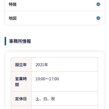
特徴
地図
事務所情報
設立年
2021年
営業時
10:00〜17:00
間
定休日
土、日、祝