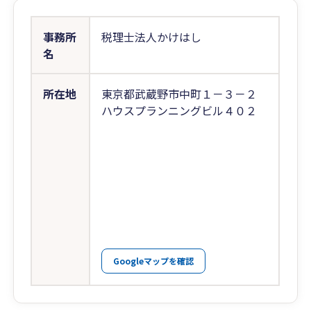
事務所
税理士法人かけはし
名
所在地
東京都武蔵野市中町１－３－２
ハウスプランニングビル４０２
Googleマップを確認