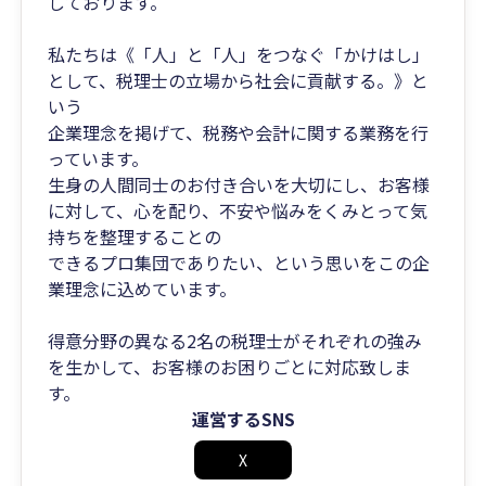
しております。
私たちは《「人」と「人」をつなぐ「かけはし」
として、税理士の立場から社会に貢献する。》と
いう
企業理念を掲げて、税務や会計に関する業務を行
っています。
生身の人間同士のお付き合いを大切にし、お客様
に対して、心を配り、不安や悩みをくみとって気
持ちを整理することの
できるプロ集団でありたい、という思いをこの企
業理念に込めています。
得意分野の異なる2名の税理士がそれぞれの強み
を生かして、お客様のお困りごとに対応致しま
す。
運営するSNS
X