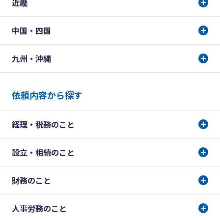
近畿
中国・四国
九州・沖縄
依頼内容から探す
経理・税務のこと
設立・相続のこと
財務のこと
人事労務のこと