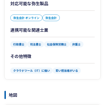
対応可能な弥生製品
弥生会計 オンライン
弥生会計
連携可能な関連士業
行政書士
司法書士
社会保険労務士
弁護士
その他特徴
クラウドツール（IT）に強い
若い担当者がいる
地図