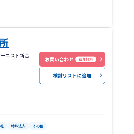
所
アーニスト新合
お問い合わせ
紹介無料
検討リストに追加
福祉
特殊法人
その他