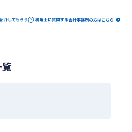
紹介してもらう
税理士に質問する
会計事務所の方はこちら
一覧