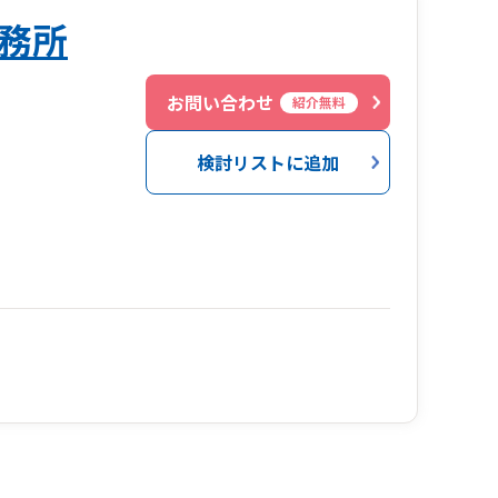
務所
お問い合わせ
紹介無料
検討リストに追加