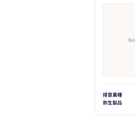
No
得意業種
弥生製品