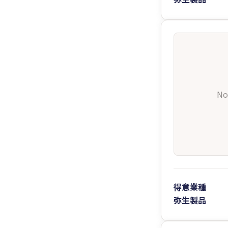
No
得意業種
弥生製品