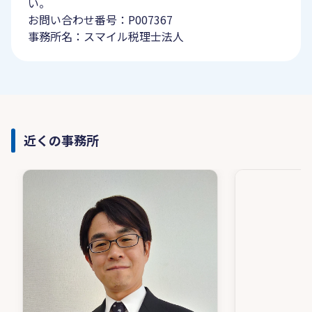
い。
お問い合わせ番号：P007367
事務所名：スマイル税理士法人
近くの事務所