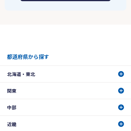
都道府県から探す
北海道・東北
関東
中部
近畿