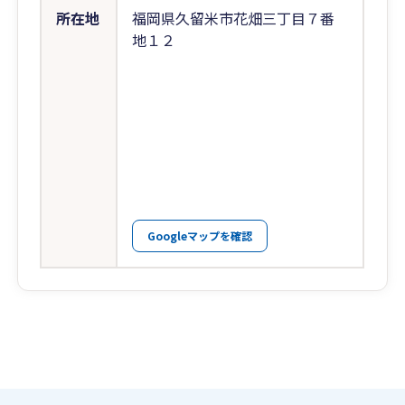
所在地
福岡県久留米市花畑三丁目７番
地１２
Googleマップを確認