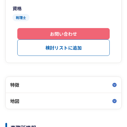
資格
税理士
お問い合わせ
検討リストに追加
特徴
地図