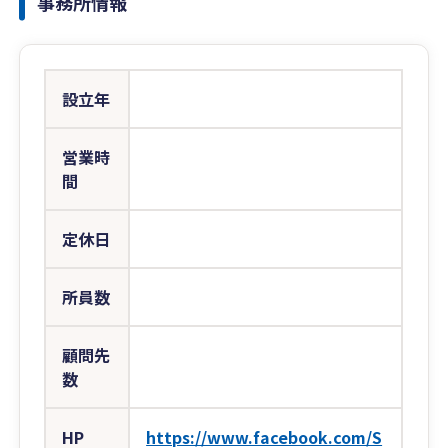
事務所情報
設立年
営業時
間
定休日
所員数
顧問先
数
HP
https://www.facebook.com/S