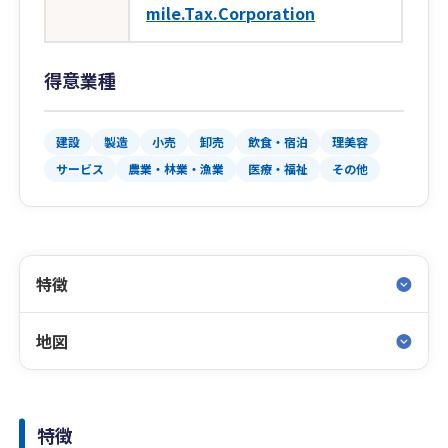
mile.Tax.Corporation
得意業種
建設
製造
小売
卸売
飲食・宿泊
理美容
サービス
農業・林業・漁業
医療・福祉
その他
特徴
地図
特徴