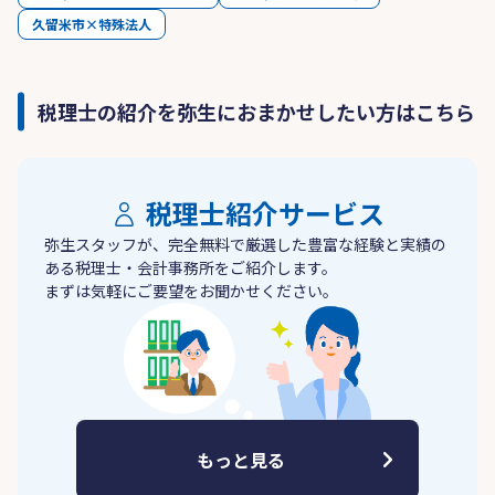
久留米市×特殊法人
税理士の紹介を弥生におまかせしたい方はこちら
税理士紹介サービス
弥生スタッフが、完全無料で厳選した豊富な経験と実績の
ある税理士・会計事務所をご紹介します。
まずは気軽にご要望をお聞かせください。
もっと見る