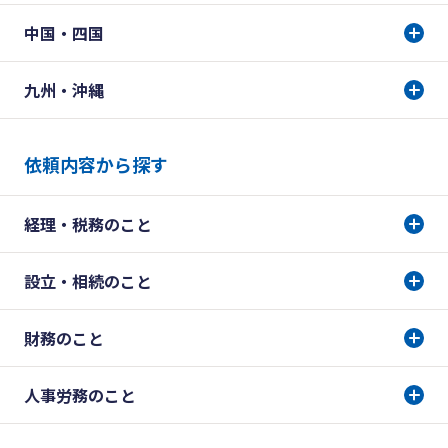
中国・四国
九州・沖縄
依頼内容から探す
経理・税務のこと
設立・相続のこと
財務のこと
人事労務のこと