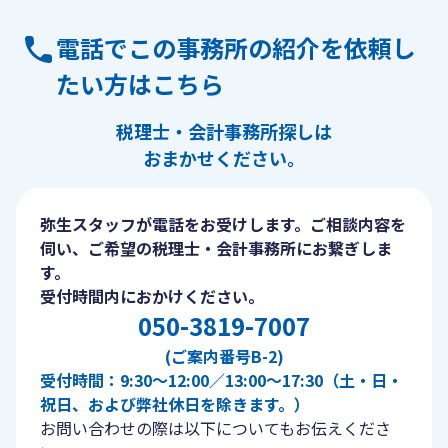
電話でこの事務所の紹介を依頼し
たい方はこちら
税理士・会計事務所探しは
おまかせください。
弥生スタッフが電話をお受けします。ご相談内容を
伺い、ご希望の税理士・会計事務所にお繋ぎしま
す。
受付時間内におかけください。
050-3819-7007
(ご案内番号B-2)
受付時間：9:30〜12:00／13:00〜17:30（土・日・
祝日、および弊社休日を除きます。）
お問い合わせの際は以下についてもお伝えくださ