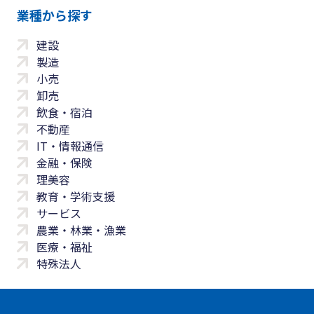
業種から探す
建設
製造
小売
卸売
飲食・宿泊
不動産
IT・情報通信
金融・保険
理美容
教育・学術支援
サービス
農業・林業・漁業
医療・福祉
特殊法人