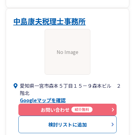
中島康夫税理士事務所
No Image
愛知県一宮市森本５丁目１５－９森本ビル ２
階北
Googleマップを確認
お問い合わせ
紹介無料
検討リストに追加