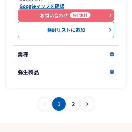
Googleマップを確認
お問い合わせ
紹介無料
検討リストに追加
業種
弥生製品
1
2