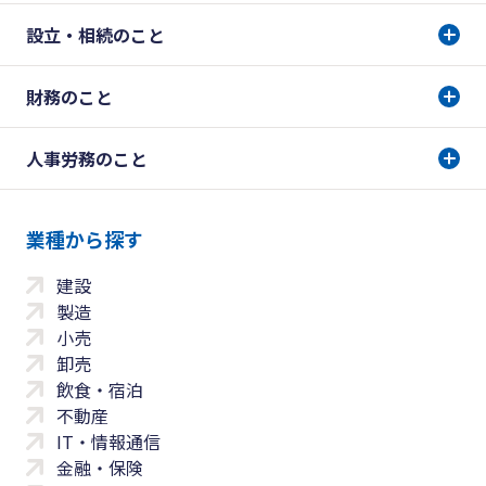
設立・相続のこと
財務のこと
人事労務のこと
業種から探す
建設
製造
小売
卸売
飲食・宿泊
不動産
IT・情報通信
金融・保険