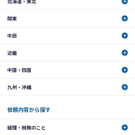
北海道・東北
関東
中部
近畿
中国・四国
九州・沖縄
依頼内容から探す
経理・税務のこと