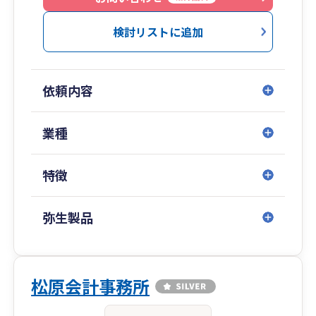
検討リストに追加
依頼内容
業種
特徴
弥生製品
松原会計事務所