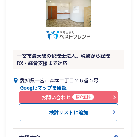
一宮市最大級の税理士法人。税務から経理
DX・経営支援まで対応
愛知県一宮市森本二丁目２６番５号
Googleマップを確認
お問い合わせ
紹介無料
検討リストに追加