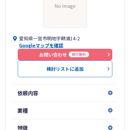
No Image
愛知県一宮市明地字鞆浦14-2
Googleマップを確認
お問い合わせ
紹介無料
検討リストに追加
依頼内容
業種
特徴