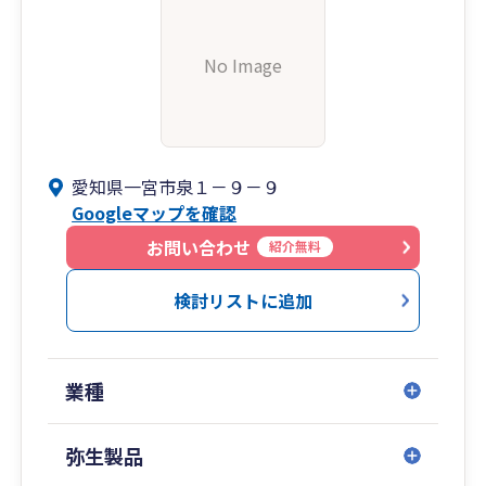
No Image
愛知県一宮市泉１－９－９
Googleマップを確認
お問い合わせ
紹介無料
検討リストに追加
業種
弥生製品