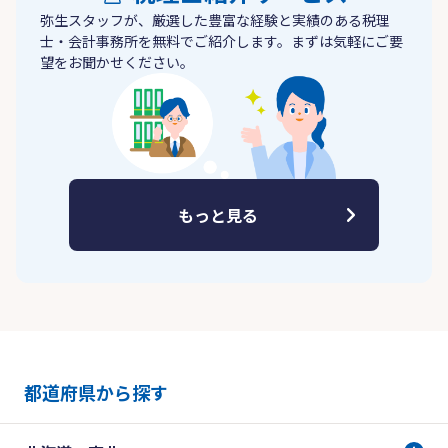
弥生スタッフが、厳選した豊富な経験と実績のある税理
士・会計事務所を無料でご紹介します。まずは気軽にご要
望をお聞かせください。
もっと見る
都道府県から探す