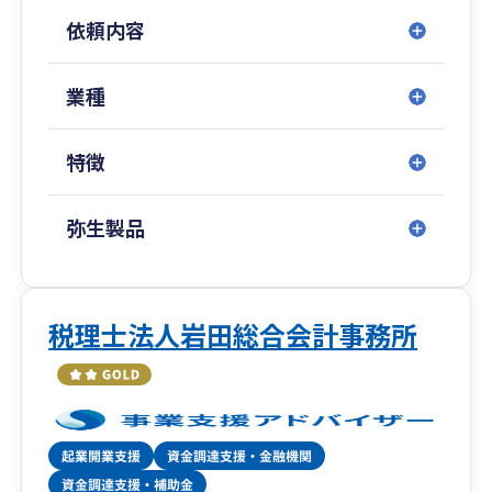
依頼内容
業種
特徴
弥生製品
税理士法人岩田総合会計事務所