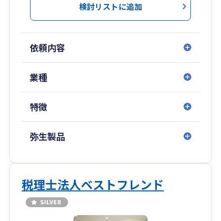
検討リストに追加
依頼内容
業種
特徴
弥生製品
税理士法人ベストフレンド