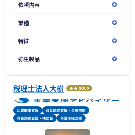
依頼内容
さの会計が負担する応援サービスもご用意してい
ます。
ぜひお気軽にご相談ください。
業種
特徴
弥生製品
税理士法人大樹