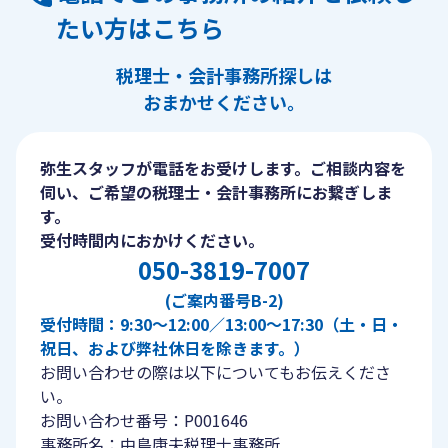
たい方はこちら
税理士・会計事務所探しは
おまかせください。
弥生スタッフが電話をお受けします。ご相談内容を
伺い、ご希望の税理士・会計事務所にお繋ぎしま
す。
受付時間内におかけください。
050-3819-7007
(ご案内番号B-2)
受付時間：9:30〜12:00／13:00〜17:30（土・日・
祝日、および弊社休日を除きます。）
お問い合わせの際は以下についてもお伝えくださ
い。
お問い合わせ番号：P001646
事務所名：中島康夫税理士事務所