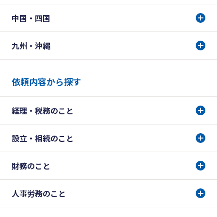
中国・四国
九州・沖縄
依頼内容から探す
経理・税務のこと
設立・相続のこと
財務のこと
人事労務のこと