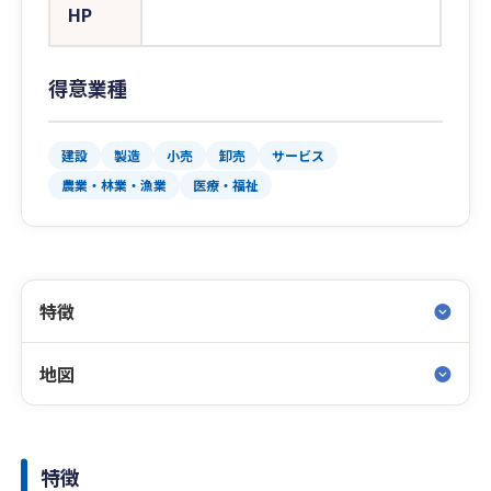
HP
得意業種
建設
製造
小売
卸売
サービス
農業・林業・漁業
医療・福祉
特徴
地図
特徴