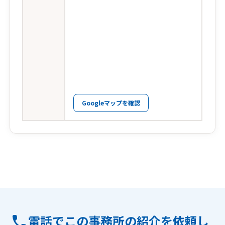
Googleマップを確認
電話でこの事務所の紹介を依頼し