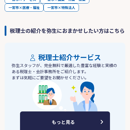
一宮市×医療・福祉
一宮市×特殊法人
税理士の紹介を弥生におまかせしたい方はこちら
税理士紹介サービス
弥生スタッフが、完全無料で厳選した豊富な経験と実績の
ある税理士・会計事務所をご紹介します。
まずは気軽にご要望をお聞かせください。
もっと見る