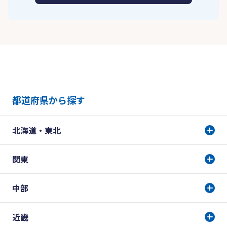
都道府県から探す
北海道・東北
関東
中部
近畿