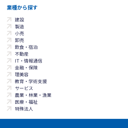
業種から探す
建設
製造
小売
卸売
飲食・宿泊
不動産
IT・情報通信
金融・保険
理美容
教育・学術支援
サービス
農業・林業・漁業
医療・福祉
特殊法人