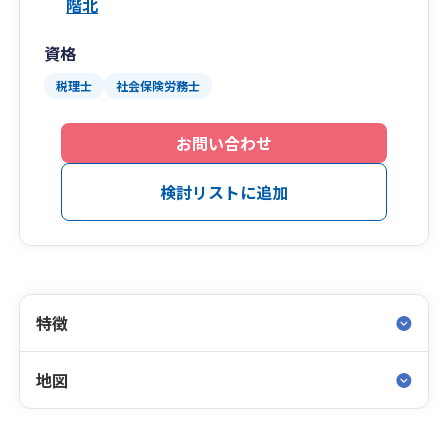
階北
資格
税理士
社会保険労務士
お問い合わせ
検討リストに追加
特徴
地図