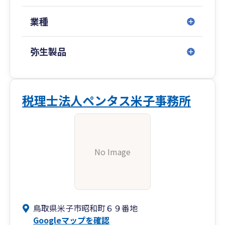
業種
弥生製品
税理士法人ペンタス米子事務所
No Image
鳥取県米子市昭和町６９番地
Googleマップを確認