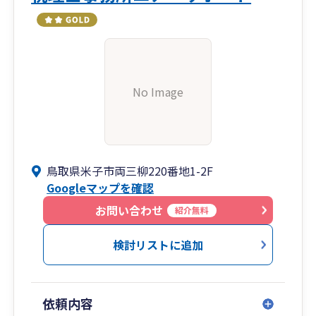
No Image
鳥取県米子市両三柳220番地1-2F
Googleマップを確認
お問い合わせ
紹介無料
検討リストに追加
依頼内容