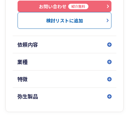
お問い合わせ
紹介無料
検討リストに追加
依頼内容
業種
特徴
弥生製品