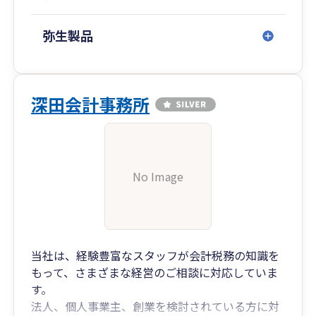
弥生製品
深田会計事務所
No Image
当社は、経験豊富なスタッフが会計税務の知識を
もって、さまざまな経営のご相談に対応していま
す。
法人、個人事業主、創業を検討されている方に対