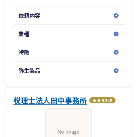
依頼内容
業種
特徴
弥生製品
税理士法人田中事務所
No Image