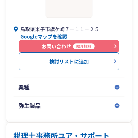
鳥取県米子市旗ケ崎７－１１－２５
Googleマップを確認
お問い合わせ
紹介無料
検討リストに追加
業種
弥生製品
税理士事務所ユア・サポート