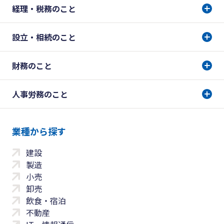
経理・税務のこと
設立・相続のこと
財務のこと
人事労務のこと
業種から探す
建設
製造
小売
卸売
飲食・宿泊
不動産