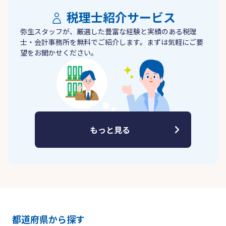
税理士紹介サービス
弥生スタッフが、厳選した豊富な経験と実績のある税理
士・会計事務所を無料でご紹介します。まずは気軽にご要
望をお聞かせください。
もっと見る
都道府県から探す