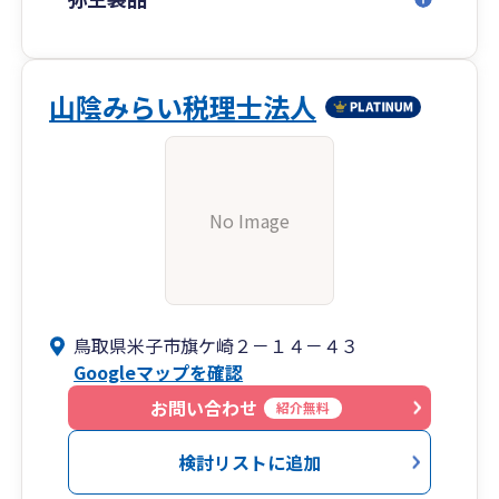
山陰みらい税理士法人
No Image
鳥取県米子市旗ケ崎２－１４－４３
Googleマップを確認
お問い合わせ
紹介無料
検討リストに追加