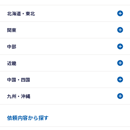
北海道・東北
関東
中部
近畿
中国・四国
九州・沖縄
依頼内容から探す