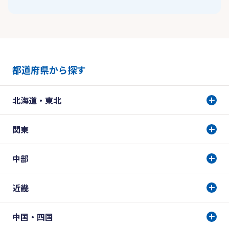
都道府県から探す
北海道・東北
関東
中部
近畿
中国・四国