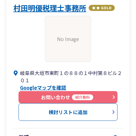
村田明優税理士事務所
No Image
岐阜県大垣市東町１の８８の１中村第８ビル２
０１
Googleマップを確認
お問い合わせ
紹介無料
検討リストに追加