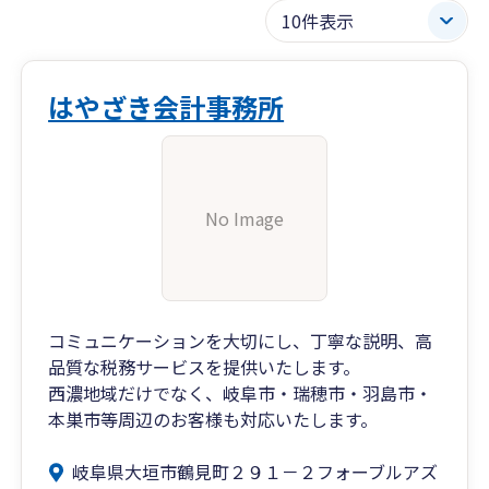
はやざき会計事務所
No Image
コミュニケーションを大切にし、丁寧な説明、高
品質な税務サービスを提供いたします。
西濃地域だけでなく、岐阜市・瑞穂市・羽島市・
本巣市等周辺のお客様も対応いたします。
岐阜県大垣市鶴見町２９１－２フォーブルアズ