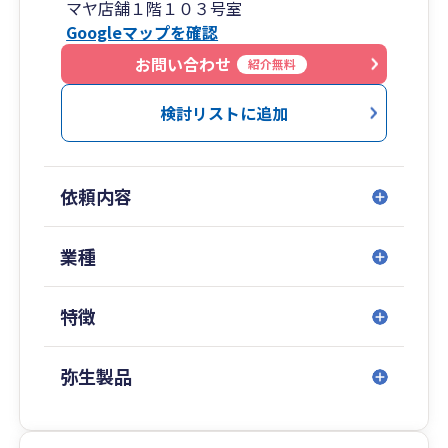
マヤ店舗１階１０３号室
Googleマップを確認
お問い合わせ
紹介無料
検討リストに追加
依頼内容
業種
特徴
弥生製品