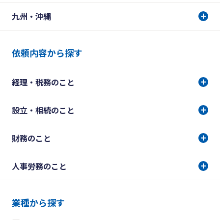
九州・沖縄
依頼内容から探す
経理・税務のこと
設立・相続のこと
財務のこと
人事労務のこと
業種から探す