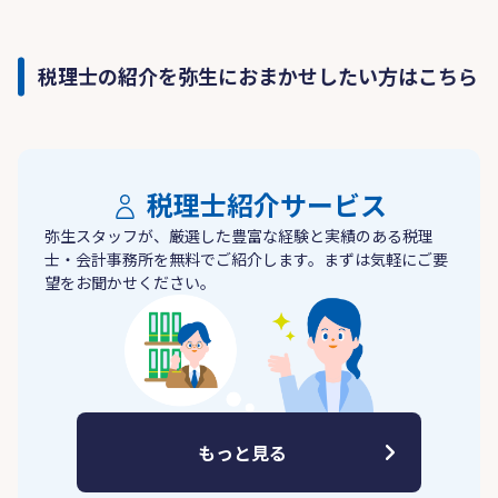
税理士の紹介を弥生におまかせしたい方はこちら
税理士紹介サービス
弥生スタッフが、厳選した豊富な経験と実績のある税理
士・会計事務所を無料でご紹介します。まずは気軽にご要
望をお聞かせください。
もっと見る