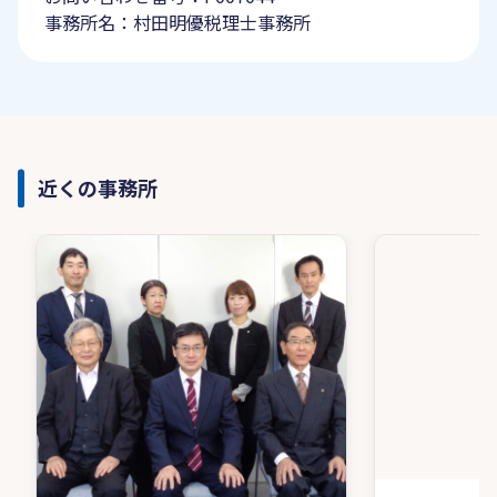
事務所名：村田明優税理士事務所
近くの事務所