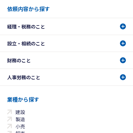
依頼内容から探す
経理・税務のこと
設立・相続のこと
財務のこと
人事労務のこと
業種から探す
建設
製造
小売