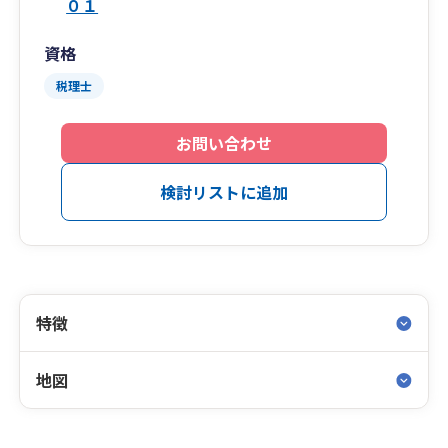
０１
資格
税理士
お問い合わせ
検討リストに追加
特徴
地図