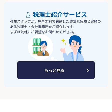
税理士紹介サービス
弥生スタッフが、完全無料で厳選した豊富な経験と実績の
ある税理士・会計事務所をご紹介します。
まずは気軽にご要望をお聞かせください。
もっと見る