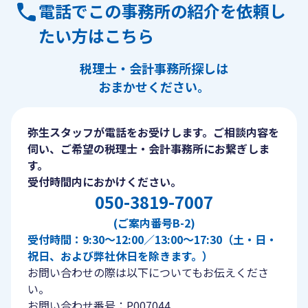
電話でこの事務所の紹介を依頼し
たい方はこちら
税理士・会計事務所探しは
おまかせください。
弥生スタッフが電話をお受けします。ご相談内容を
伺い、ご希望の税理士・会計事務所にお繋ぎしま
す。
受付時間内におかけください。
050-3819-7007
(ご案内番号B-2)
受付時間：9:30〜12:00／13:00〜17:30（土・日・
祝日、および弊社休日を除きます。）
お問い合わせの際は以下についてもお伝えくださ
い。
お問い合わせ番号：P007044