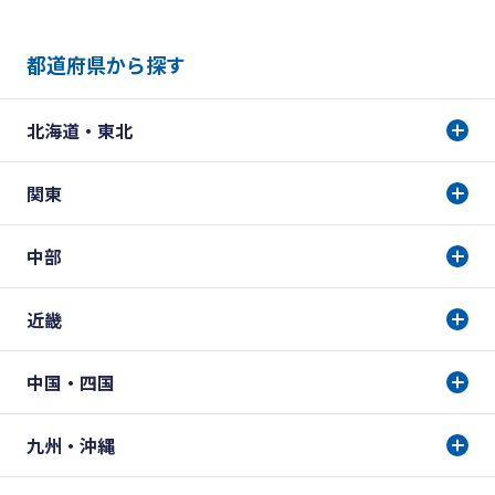
都道府県から探す
北海道・東北
関東
中部
近畿
中国・四国
九州・沖縄