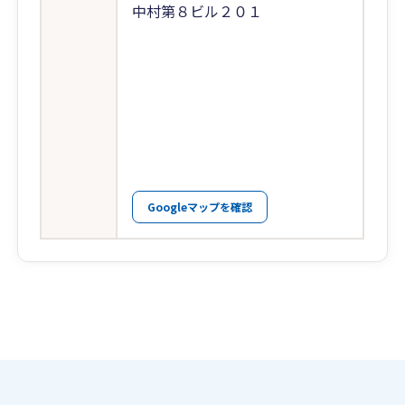
中村第８ビル２０１
Googleマップを確認