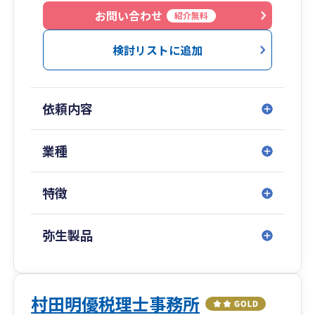
お問い合わせ
紹介無料
検討リストに追加
依頼内容
業種
特徴
弥生製品
村田明優税理士事務所