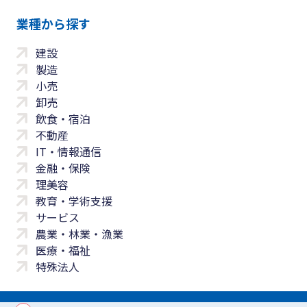
業種から探す
建設
製造
小売
卸売
飲食・宿泊
不動産
IT・情報通信
金融・保険
理美容
教育・学術支援
サービス
農業・林業・漁業
医療・福祉
特殊法人