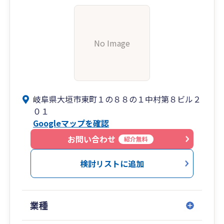
No Image
岐阜県大垣市東町１の８８の１中村第８ビル２
０１
Googleマップを確認
お問い合わせ
紹介無料
検討リストに追加
業種