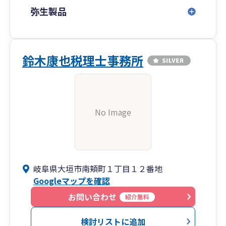
弥生製品
鈴木康也税理士事務所
No Image
岐阜県大垣市南頬町１丁目１２番地
Googleマップを確認
お問い合わせ
紹介無料
検討リストに追加