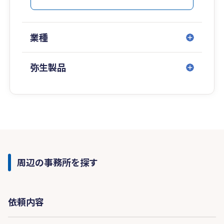
業種
弥生製品
周辺の事務所を探す
依頼内容