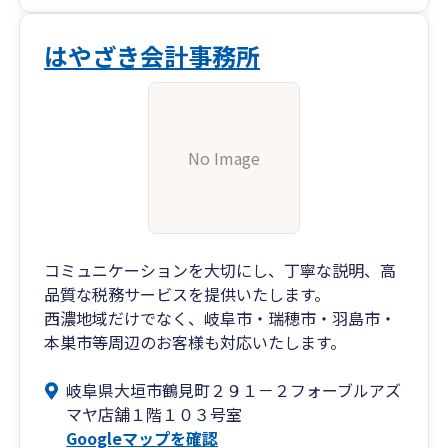
続ける覚悟です。
はやざき会計事務所
No Image
コミュニケーションを大切にし、丁寧な説明、高
品質な税務サービスを提供いたします。
西濃地域だけでなく、岐阜市・瑞穂市・羽島市・
本巣市等周辺のお客様も対応いたします。
岐阜県大垣市鶴見町２９１－２フォーブルアズ
マヤ店舗１階１０３号室
Googleマップを確認