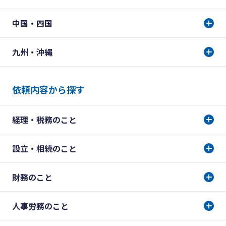
中国・四国
九州・沖縄
依頼内容から探す
経理・税務のこと
設立・相続のこと
財務のこと
人事労務のこと