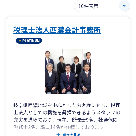
税理士法人西濃会計事務所
岐阜県西濃地域を中心としたお客様に対し、税理
士法人としての機能を発揮できるようスタッフの
充実を進めており、現在、税理士9名、社会保険
労務士2名、職員14名が在籍しております。
続きを見る