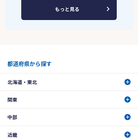
もっと見る
都道府県から探す
北海道・東北
関東
中部
近畿