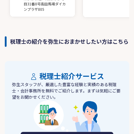
目31番8号高田馬場ダイカ
ンプラザ805
税理士の紹介を弥生におまかせしたい方はこちら
税理士紹介サービス
弥生スタッフが、厳選した豊富な経験と実績のある税理
士・会計事務所を無料でご紹介します。まずは気軽にご要
望をお聞かせください。