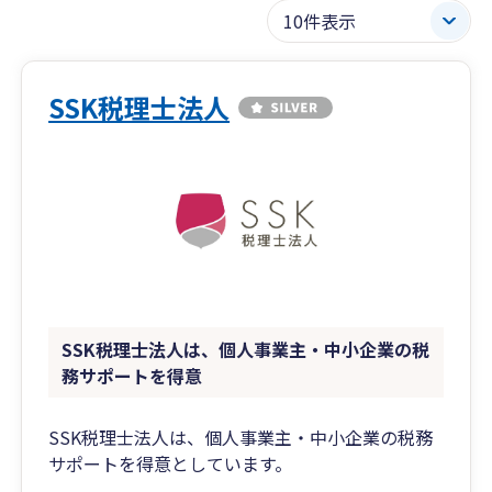
SSK税理士法人
SSK税理士法人は、個人事業主・中小企業の税
務サポートを得意
SSK税理士法人は、個人事業主・中小企業の税務
サポートを得意としています。