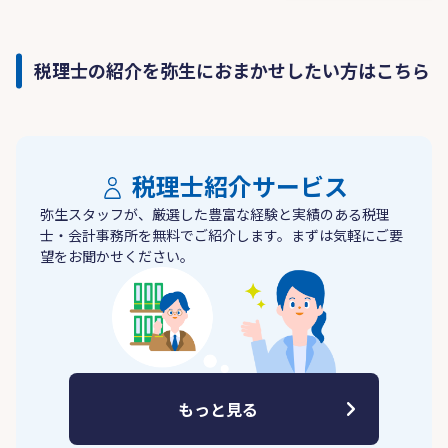
税理士の紹介を弥生におまかせしたい方はこちら
税理士紹介サービス
弥生スタッフが、厳選した豊富な経験と実績のある税理
士・会計事務所を無料でご紹介します。まずは気軽にご要
望をお聞かせください。
もっと見る