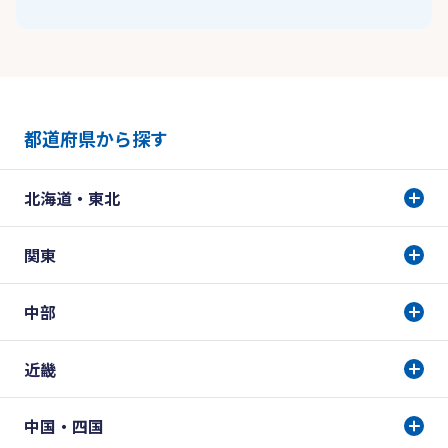
都道府県から探す
北海道・東北
関東
中部
近畿
中国・四国