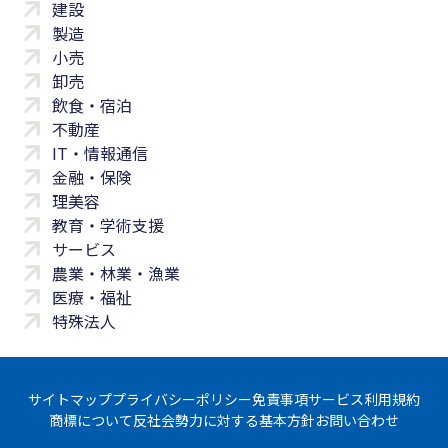
建設
製造
小売
卸売
飲食・宿泊
不動産
IT・情報通信
金融・保険
理美容
教育・学術支援
サービス
農業・林業・漁業
医療・福祉
特殊法人
サイトマップ
プライバシーポリシー
免責事項
サービス利用規約
商標について
反社会勢力に対する基本方針
お問い合わせ