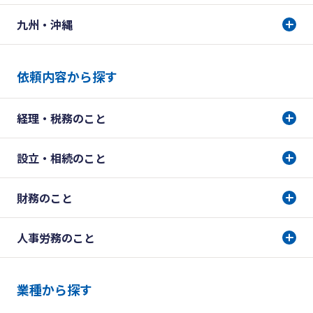
九州・沖縄
依頼内容から探す
経理・税務のこと
設立・相続のこと
財務のこと
人事労務のこと
業種から探す